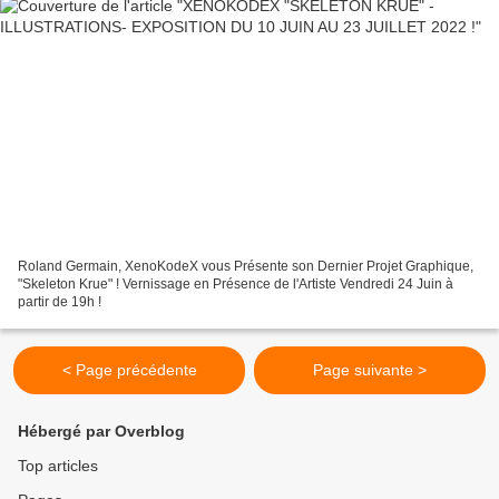
Roland Germain, XenoKodeX vous Présente son Dernier Projet Graphique,
"Skeleton Krue" ! Vernissage en Présence de l'Artiste Vendredi 24 Juin à
partir de 19h !
< Page précédente
Page suivante >
Hébergé par Overblog
Top articles