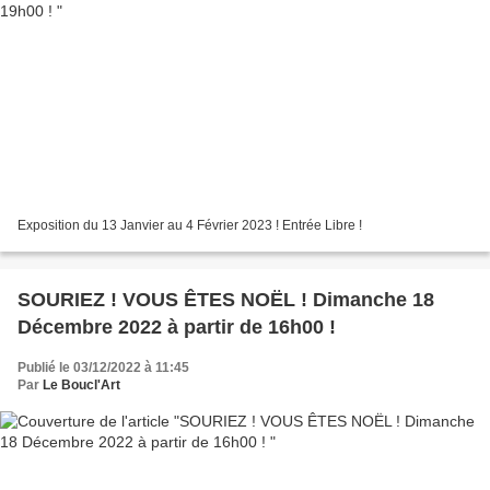
Exposition du 13 Janvier au 4 Février 2023 ! Entrée Libre !
SOURIEZ ! VOUS ÊTES NOËL ! Dimanche 18
Décembre 2022 à partir de 16h00 !
Publié le 03/12/2022 à 11:45
Par
Le Boucl'Art