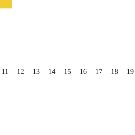
30
11
12
13
14
15
16
17
18
19