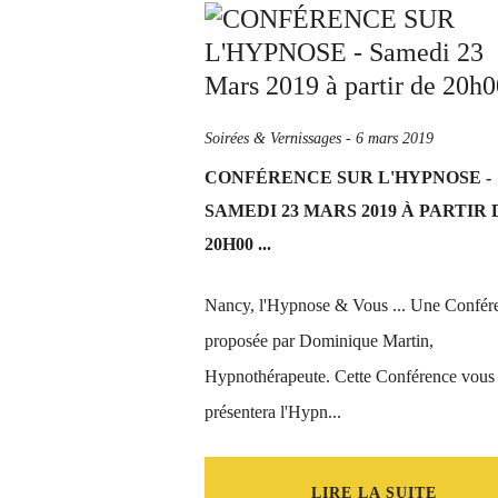
Soirées & Vernissages
-
6 mars 2019
CONFÉRENCE SUR L'HYPNOSE -
SAMEDI 23 MARS 2019 À PARTIR 
20H00 ...
Nancy, l'Hypnose & Vous ... Une Confér
proposée par Dominique Martin,
Hypnothérapeute. Cette Conférence vous
présentera l'Hypn...
LIRE LA SUITE