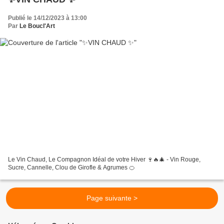
Publié le 14/12/2023 à 13:00
Par
Le Boucl'Art
Le Vin Chaud, Le Compagnon Idéal de votre Hiver 🍷🔥🎄 - Vin Rouge,
Sucre, Cannelle, Clou de Girofle & Agrumes 🍊
Page suivante >