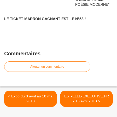
LE TICKET MARRON GAGNANT EST LE N°53 !
Commentaires
Ajouter un commentaire
< Expo du 8 avril au 18 mai
EST-ELLE-EXECUTIVE.FR
2013
- 15 avril 2013 >