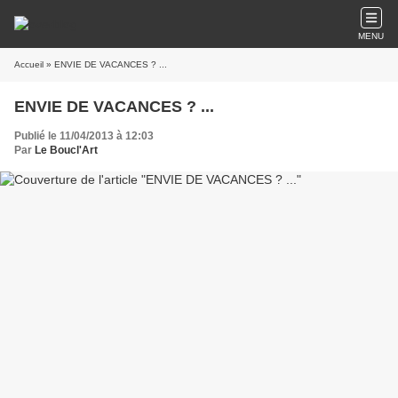
MENU
Accueil
» ENVIE DE VACANCES ? ...
ENVIE DE VACANCES ? ...
Publié le 11/04/2013 à 12:03
Par
Le Boucl'Art