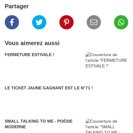
Partager
Vous aimerez aussi
FERMETURE ESTIVALE !
LE TICKET JAUNE GAGNANT EST LE N°71 !
SMALL TALKING TO ME - POÉSIE
MODERNE