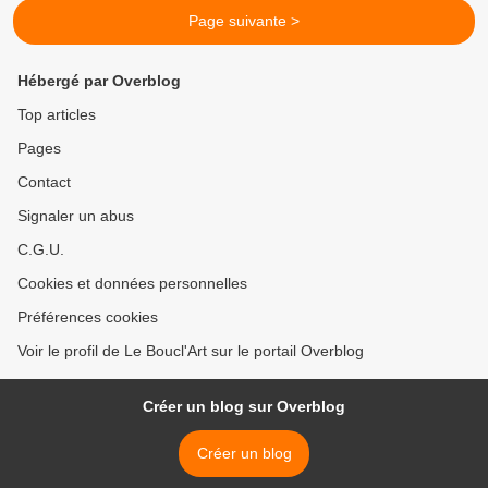
Page suivante >
Hébergé par Overblog
Top articles
Pages
Contact
Signaler un abus
C.G.U.
Cookies et données personnelles
Préférences cookies
Voir le profil de Le Boucl'Art sur le portail Overblog
Créer un blog sur Overblog
Créer un blog