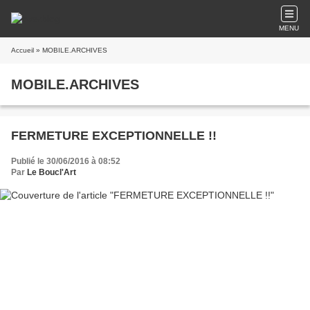
MENU
Accueil
» MOBILE.ARCHIVES
MOBILE.ARCHIVES
FERMETURE EXCEPTIONNELLE !!
Publié le 30/06/2016 à 08:52
Par
Le Boucl'Art