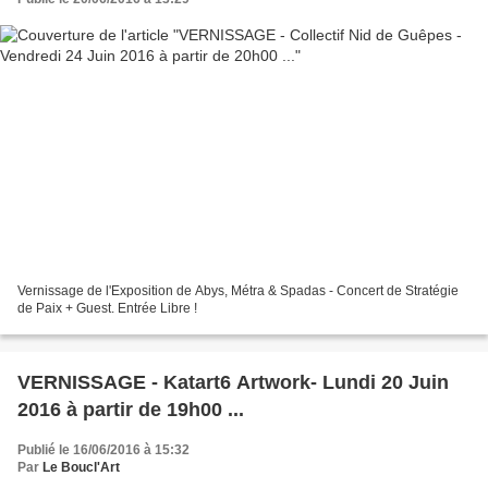
Vernissage de l'Exposition de Abys, Métra & Spadas - Concert de Stratégie
de Paix + Guest. Entrée Libre !
VERNISSAGE - Katart6 Artwork- Lundi 20 Juin
2016 à partir de 19h00 ...
Publié le 16/06/2016 à 15:32
Par
Le Boucl'Art