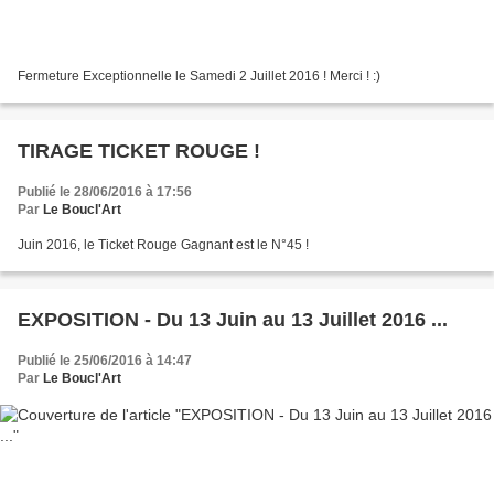
Fermeture Exceptionnelle le Samedi 2 Juillet 2016 ! Merci ! :)
TIRAGE TICKET ROUGE !
Publié le 28/06/2016 à 17:56
Par
Le Boucl'Art
Juin 2016, le Ticket Rouge Gagnant est le N°45 !
EXPOSITION - Du 13 Juin au 13 Juillet 2016 ...
Publié le 25/06/2016 à 14:47
Par
Le Boucl'Art