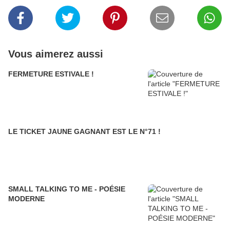
Vous aimerez aussi
FERMETURE ESTIVALE !
LE TICKET JAUNE GAGNANT EST LE N°71 !
SMALL TALKING TO ME - POÉSIE
MODERNE