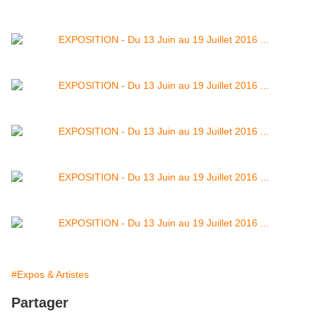
#Expos & Artistes
Partager