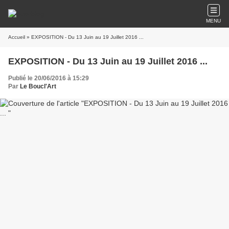
MENU
Accueil
» EXPOSITION - Du 13 Juin au 19 Juillet 2016 ...
EXPOSITION - Du 13 Juin au 19 Juillet 2016 ...
Publié le 20/06/2016 à 15:29
Par
Le Boucl'Art