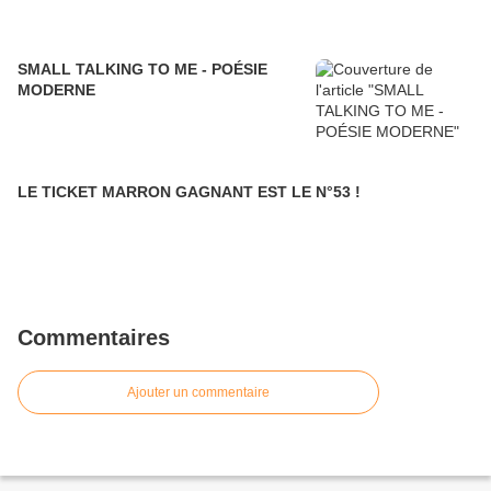
SMALL TALKING TO ME - POÉSIE
MODERNE
LE TICKET MARRON GAGNANT EST LE N°53 !
Commentaires
Ajouter un commentaire