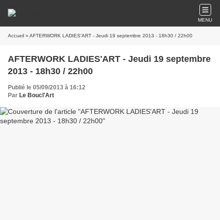
MENU
Accueil
» AFTERWORK LADIES'ART - Jeudi 19 septembre 2013 - 18h30 / 22h00
AFTERWORK LADIES'ART - Jeudi 19 septembre
2013 - 18h30 / 22h00
Publié le 05/09/2013 à 16:12
Par
Le Boucl'Art