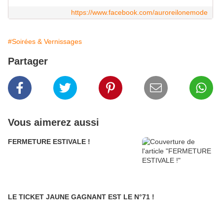
https://www.facebook.com/auroreilonemode
#Soirées & Vernissages
Partager
Vous aimerez aussi
FERMETURE ESTIVALE !
LE TICKET JAUNE GAGNANT EST LE N°71 !