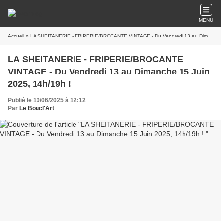
MENU
Accueil
» LA SHEITANERIE - FRIPERIE/BROCANTE VINTAGE - Du Vendredi 13 au Dimanche 15 Juin 2025, 14h/19h !
LA SHEITANERIE - FRIPERIE/BROCANTE
VINTAGE - Du Vendredi 13 au Dimanche 15 Juin
2025, 14h/19h !
Publié le 10/06/2025 à 12:12
Par
Le Boucl'Art