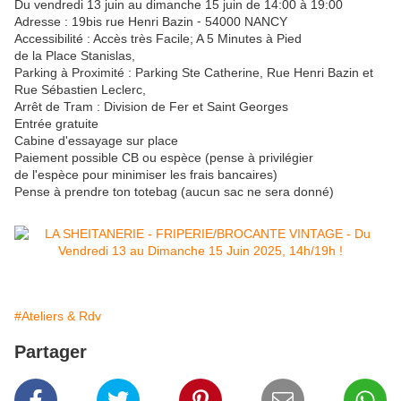
Du vendredi 13 juin au dimanche 15 juin de 14:00 à 19:00
Adresse : 19bis rue Henri Bazin ⁃ 54000 NANCY
Accessibilité : Accès très Facile; A 5 Minutes à Pied
de la Place Stanislas,
Parking à Proximité : Parking Ste Catherine, Rue Henri Bazin et
Rue Sébastien Leclerc,
Arrêt de Tram : Division de Fer et Saint Georges
Entrée gratuite
Cabine d'essayage sur place
Paiement possible CB ou espèce (pense à privilégier
de l'espèce pour minimiser les frais bancaires)
Pense à prendre ton totebag (aucun sac ne sera donné)
#Ateliers & Rdv
Partager