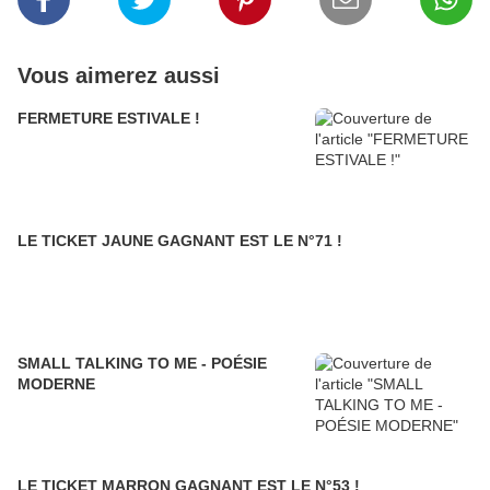
Vous aimerez aussi
FERMETURE ESTIVALE !
LE TICKET JAUNE GAGNANT EST LE N°71 !
SMALL TALKING TO ME - POÉSIE
MODERNE
LE TICKET MARRON GAGNANT EST LE N°53 !