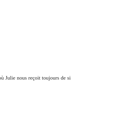
ù Julie nous reçoit toujours de si