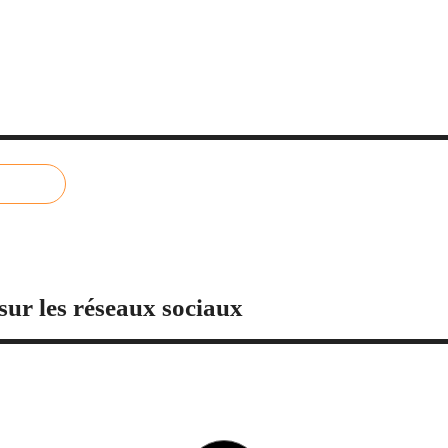
sur les réseaux sociaux