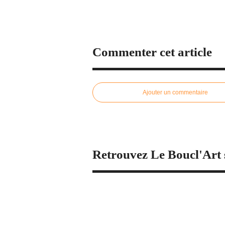
Commenter cet article
Ajouter un commentaire
Retrouvez Le Boucl'Art 