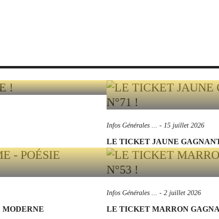
Infos Générales ...
-
15 juillet 2026
LE TICKET JAUNE GAGNANT 
Infos Générales ...
-
2 juillet 2026
IE MODERNE
LE TICKET MARRON GAGNANT