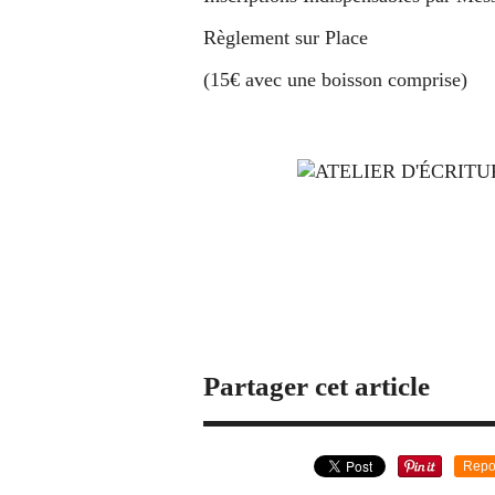
Règlement sur Place
(15€ avec une boisson comprise)
Partager cet article
Repo