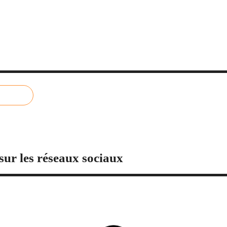
sur les réseaux sociaux