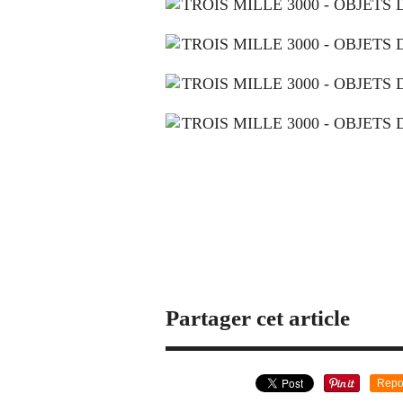
Partager cet article
Repo