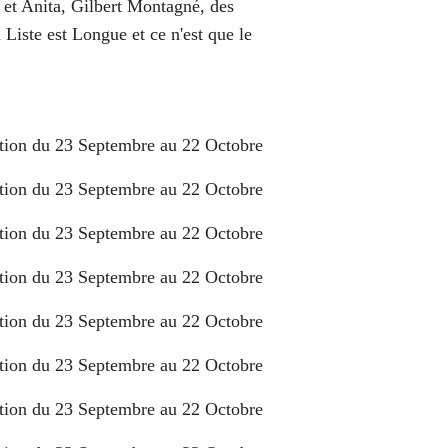
 et Anita, Gilbert Montagné, des
iste est Longue et ce n'est que le