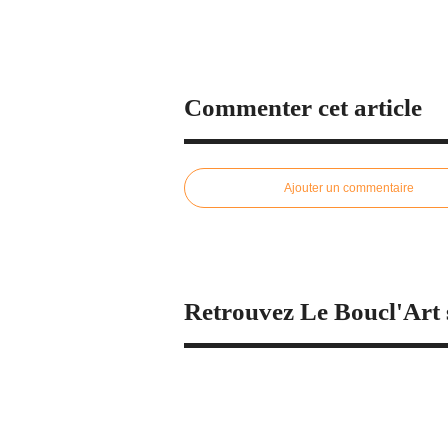
Commenter cet article
Ajouter un commentaire
Retrouvez Le Boucl'Art 