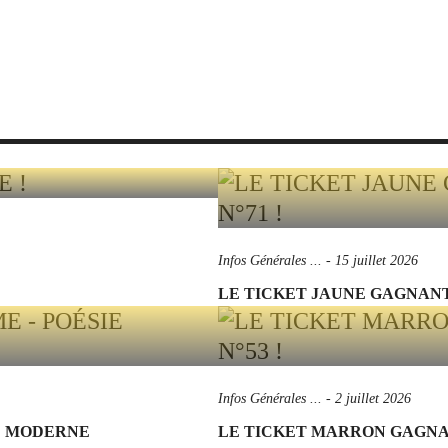
Infos Générales ...
-
15 juillet 2026
LE TICKET JAUNE GAGNANT 
Infos Générales ...
-
2 juillet 2026
IE MODERNE
LE TICKET MARRON GAGNANT