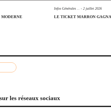
Infos Générales ...
-
2 juillet 2026
IE MODERNE
LE TICKET MARRON GAGNANT
sur les réseaux sociaux