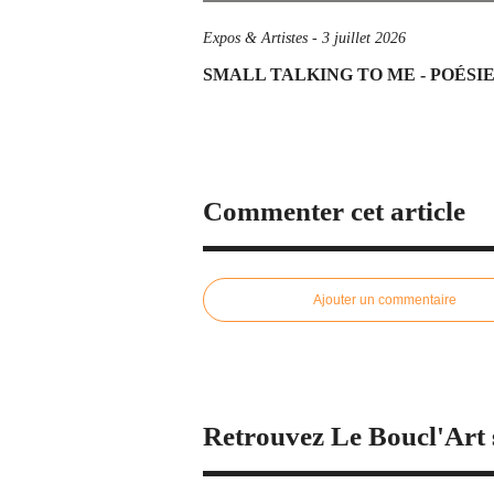
Expos & Artistes
-
3 juillet 2026
SMALL TALKING TO ME - POÉS
Commenter cet article
Ajouter un commentaire
Retrouvez Le Boucl'Art 