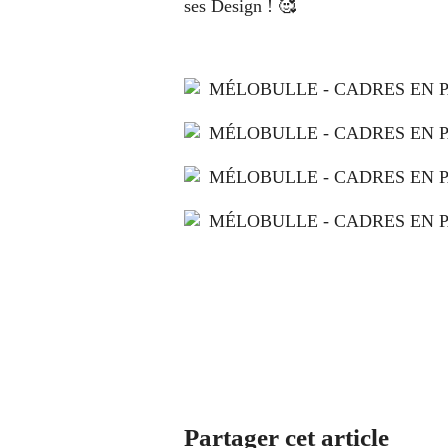
ses Design ! 🥰
Partager cet article