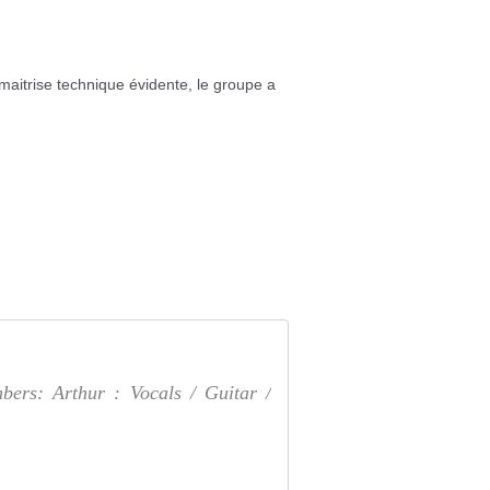
maitrise technique évidente, le groupe a
s: Arthur : Vocals / Guitar /