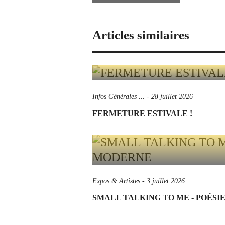
Articles similaires
Infos Générales ...
-
28 juillet 2026
FERMETURE ESTIVALE !
Expos & Artistes
-
3 juillet 2026
SMALL TALKING TO ME - POÉS