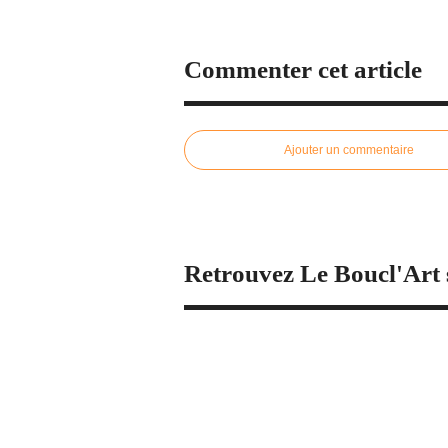
Commenter cet article
Ajouter un commentaire
Retrouvez Le Boucl'Art 