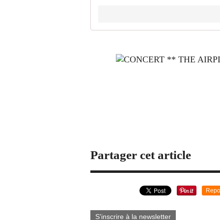
Partager cet article
Repo
S'inscrire à la newsletter