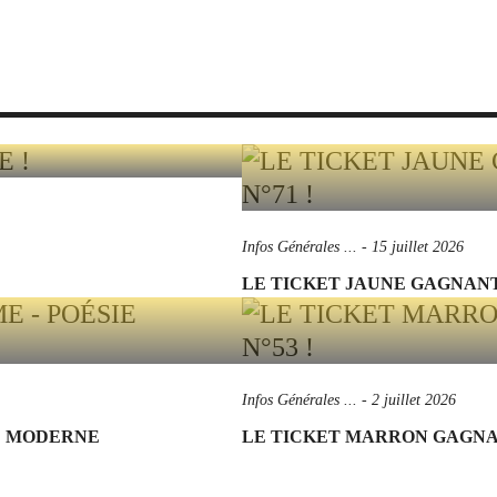
Infos Générales ...
-
15 juillet 2026
LE TICKET JAUNE GAGNANT 
Infos Générales ...
-
2 juillet 2026
IE MODERNE
LE TICKET MARRON GAGNANT