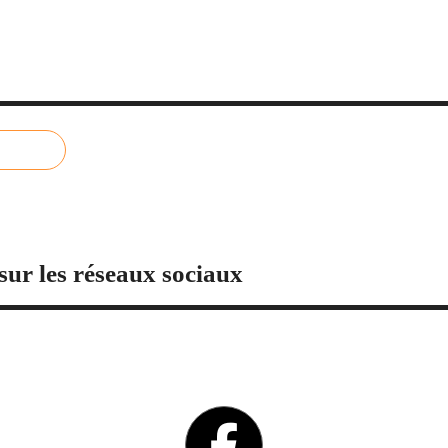
sur les réseaux sociaux