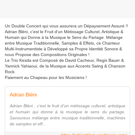
Un Double Concert qui vous assurera un Dépaysement Assuré !!
Adrian Bléni, c'est le Fruit d'un Métissage Culturel, Artistique &
Humain qui Donne à la Musique le Sens du Partage. Mélange
entre Musique Traditionnelle, Samples & Effets, ce Chanteur
Multi-Instrumentiste à Développé sa Propre Identité Sonore &
nous Propose des Compositions Originales !
Le Trio Kesda est Composé de David Cacheux, Regis Bauer &
Yannick Yahiaoui, de la Musique aux Accents Swing & Chanson
Rock.
Paiement au Chapeau pour les Musiciens !
Adrian Bléni
Adrian Bléni , c'est le fruit d'un métissage culturel, artistique
et humain qui donne à la musique le sens du partage.
Savoureux mélange entre musique traditionnelle, machines
de samples et eff...