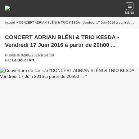
MENU
Accueil
» CONCERT ADRIAN BLÉNI & TRIO KESDA - Vendredi 17 Juin 2016 à partir de 20h00 ...
CONCERT ADRIAN BLÉNI & TRIO KESDA -
Vendredi 17 Juin 2016 à partir de 20h00 ...
Publié le 02/06/2016 à 14:58
Par
Le Boucl'Art