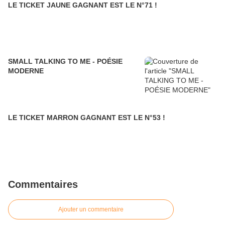
LE TICKET JAUNE GAGNANT EST LE N°71 !
SMALL TALKING TO ME - POÉSIE
MODERNE
LE TICKET MARRON GAGNANT EST LE N°53 !
Commentaires
Ajouter un commentaire