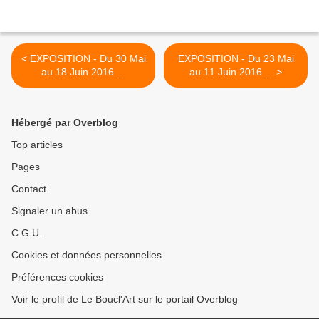
< EXPOSITION - Du 30 Mai
EXPOSITION - Du 23 Mai
au 18 Juin 2016 ...
au 11 Juin 2016 ... >
Hébergé par Overblog
Top articles
Pages
Contact
Signaler un abus
C.G.U.
Cookies et données personnelles
Préférences cookies
Voir le profil de Le Boucl'Art sur le portail Overblog