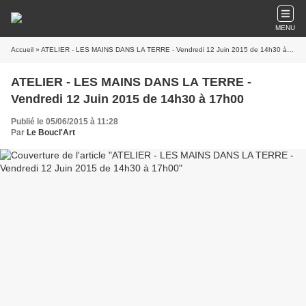
MENU
Accueil
» ATELIER - LES MAINS DANS LA TERRE - Vendredi 12 Juin 2015 de 14h30 à 17h00
ATELIER - LES MAINS DANS LA TERRE -
Vendredi 12 Juin 2015 de 14h30 à 17h00
Publié le 05/06/2015 à 11:28
Par
Le Boucl'Art