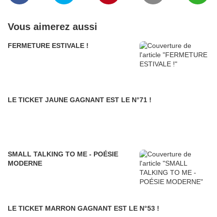
Vous aimerez aussi
FERMETURE ESTIVALE !
LE TICKET JAUNE GAGNANT EST LE N°71 !
SMALL TALKING TO ME - POÉSIE
MODERNE
LE TICKET MARRON GAGNANT EST LE N°53 !