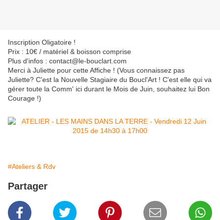
Inscription Oligatoire !
Prix : 10€ / matériel & boisson comprise
Plus d'infos : contact@le-bouclart.com
Merci à Juliette pour cette Affiche ! (Vous connaissez pas
Juliette? C'est la Nouvelle Stagiaire du Boucl'Art ! C'est elle qui va
gérer toute la Comm' ici durant le Mois de Juin, souhaitez lui Bon
Courage !)
#Ateliers & Rdv
Partager