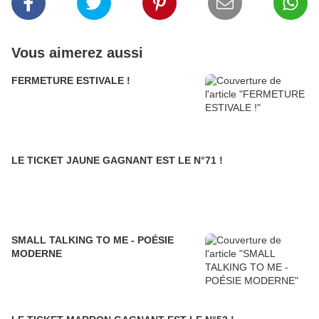
Vous aimerez aussi
FERMETURE ESTIVALE !
LE TICKET JAUNE GAGNANT EST LE N°71 !
SMALL TALKING TO ME - POÉSIE
MODERNE