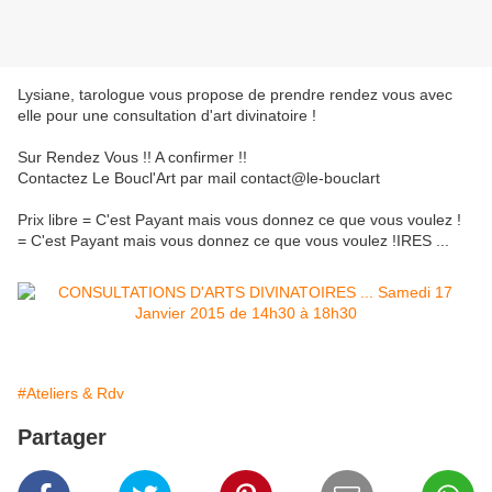
Lysiane, tarologue vous propose de prendre rendez vous avec
elle pour une consultation d'art divinatoire !
Sur Rendez Vous !! A confirmer !!
Contactez Le Boucl'Art par mail contact@le-bouclart
Prix libre = C'est Payant mais vous donnez ce que vous voulez !
= C'est Payant mais vous donnez ce que vous voulez !IRES ...
#Ateliers & Rdv
Partager