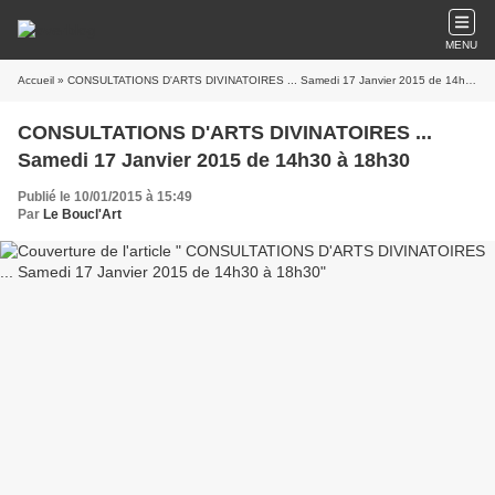
MENU
Accueil
» CONSULTATIONS D'ARTS DIVINATOIRES ... Samedi 17 Janvier 2015 de 14h30 à 18h30
CONSULTATIONS D'ARTS DIVINATOIRES ...
Samedi 17 Janvier 2015 de 14h30 à 18h30
Publié le 10/01/2015 à 15:49
Par
Le Boucl'Art