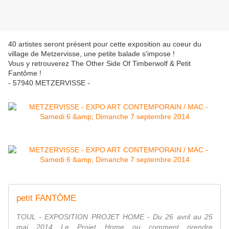
40 artistes seront présent pour cette exposition au coeur du
village de Metzervisse, une petite balade s'impose !
Vous y retrouverez The Other Side Of Timberwolf & Petit
Fantôme !
- 57940 METZERVISSE -
petit FANTÔME
TOUL - EXPOSITION PROJET HOME - Du 26 avril au 25
mai 2014 Le Projet Home ou comment prendre