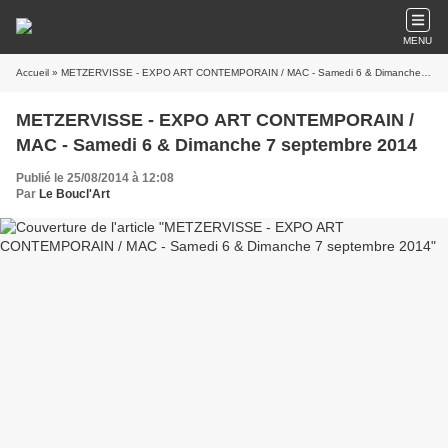
MENU
Accueil
» METZERVISSE - EXPO ART CONTEMPORAIN / MAC - Samedi 6 & Dimanche 7 septembre 2014
METZERVISSE - EXPO ART CONTEMPORAIN /
MAC - Samedi 6 & Dimanche 7 septembre 2014
Publié le 25/08/2014 à 12:08
Par
Le Boucl'Art