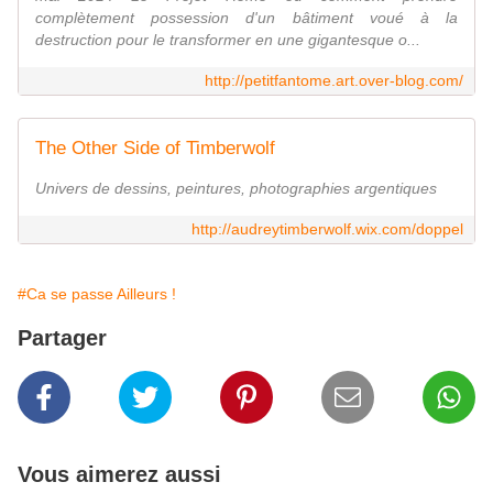
complètement possession d'un bâtiment voué à la
destruction pour le transformer en une gigantesque o...
http://petitfantome.art.over-blog.com/
The Other Side of Timberwolf
Univers de dessins, peintures, photographies argentiques
http://audreytimberwolf.wix.com/doppel
#Ca se passe Ailleurs !
Partager
Vous aimerez aussi