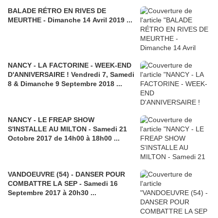
BALADE RÉTRO EN RIVES DE
MEURTHE - Dimanche 14 Avril 2019 ...
NANCY - LA FACTORINE - WEEK-END
D'ANNIVERSAIRE ! Vendredi 7, Samedi
8 & Dimanche 9 Septembre 2018 ...
NANCY - LE FREAP SHOW
S'INSTALLE AU MILTON - Samedi 21
Octobre 2017 de 14h00 à 18h00 ...
VANDOEUVRE (54) - DANSER POUR
COMBATTRE LA SEP - Samedi 16
Septembre 2017 à 20h30 ...