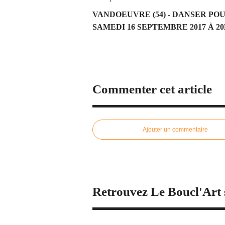
VANDOEUVRE (54) - DANSER PO
SAMEDI 16 SEPTEMBRE 2017 À 20H3
Commenter cet article
Ajouter un commentaire
Retrouvez Le Boucl'Art 