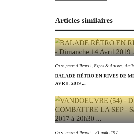
Articles similaires
Ca se passe Ailleurs !
,
Expos & Artistes
,
Ateli
BALADE RÉTRO EN RIVES DE M
AVRIL 2019 ...
Ca se passe Ailleurs !
-
31 août 2017