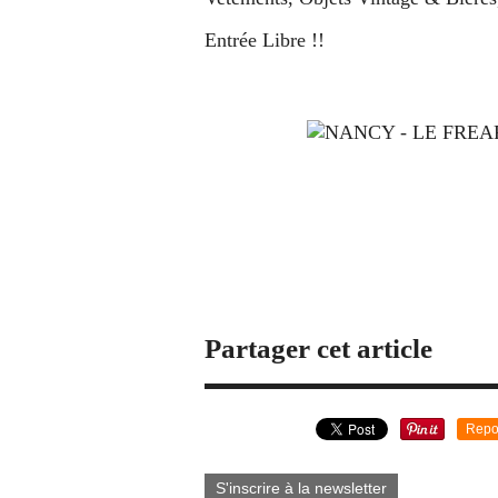
Entrée Libre !!
Partager cet article
Repo
S'inscrire à la newsletter