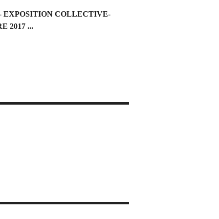
 - EXPOSITION COLLECTIVE-
2017 ...