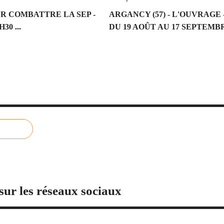
UR COMBATTRE LA SEP -
ARGANCY (57) - L'OUVRAGE
0 ...
DU 19 AOÛT AU 17 SEPTEMBRE 
sur les réseaux sociaux