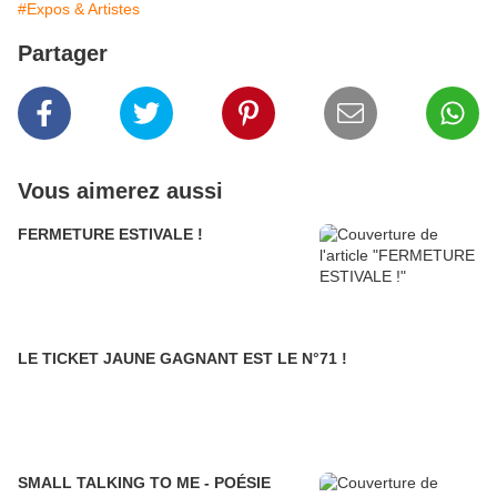
#Expos & Artistes
Partager
Vous aimerez aussi
FERMETURE ESTIVALE !
LE TICKET JAUNE GAGNANT EST LE N°71 !
SMALL TALKING TO ME - POÉSIE