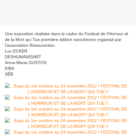
Une exposition réalisée dans le cadre du Festival de l'Horreur et
de la Mort qui Tue première édition nancéienne organisé par
l'association Ressuraction.
Luc ECKER
DESHUMANISART
Anna-Maria GUSTOS
KIBA
SÊB