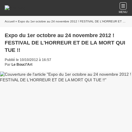
MENU
Accueil
» Expo du 1er octobre au 24 novembre 2012 ! FESTIVAL DE L'HORREUR ET DE LA MORT QUI TUE !!
Expo du 1er octobre au 24 novembre 2012 !
FESTIVAL DE L'HORREUR ET DE LA MORT QUI
TUE !!
Publié le 10/10/2012 à 16:57
Par
Le Boucl'Art