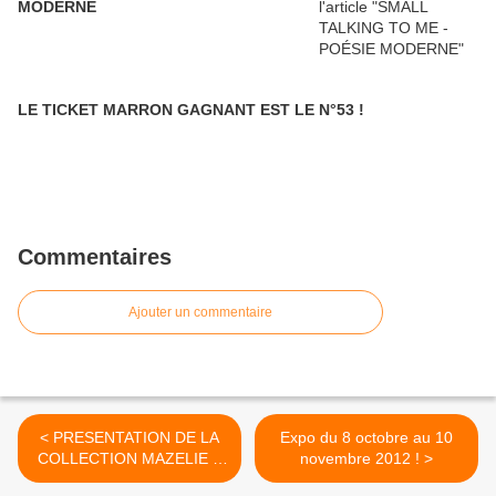
MODERNE
LE TICKET MARRON GAGNANT EST LE N°53 !
Commentaires
Ajouter un commentaire
< PRESENTATION DE LA
Expo du 8 octobre au 10
COLLECTION MAZELIE &
novembre 2012 ! >
CO - Vendredi 12 octobre