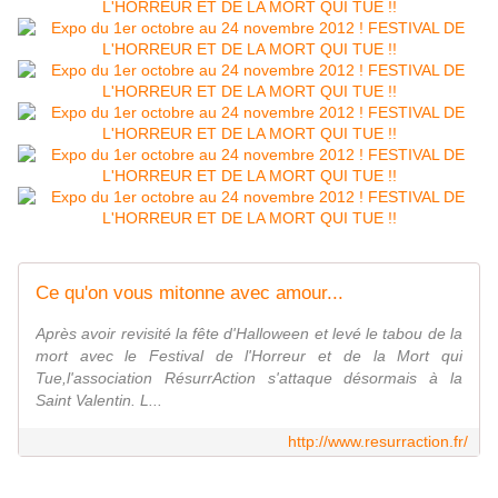
Ce qu'on vous mitonne avec amour...
Après avoir revisité la fête d'Halloween et levé le tabou de la
mort avec le Festival de l'Horreur et de la Mort qui
Tue,l'association RésurrAction s'attaque désormais à la
Saint Valentin. L...
http://www.resurraction.fr/