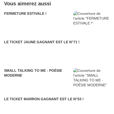
Vous aimerez aussi
FERMETURE ESTIVALE !
LE TICKET JAUNE GAGNANT EST LE N°71 !
SMALL TALKING TO ME - POÉSIE
MODERNE
LE TICKET MARRON GAGNANT EST LE N°53 !