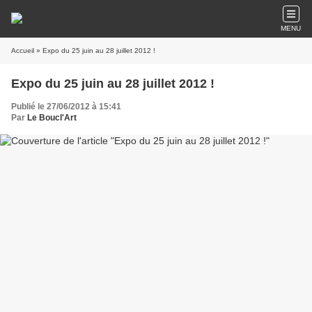
MENU
Accueil
» Expo du 25 juin au 28 juillet 2012 !
Expo du 25 juin au 28 juillet 2012 !
Publié le 27/06/2012 à 15:41
Par
Le Boucl'Art