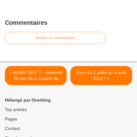
Commentaires
Ajouter un commentaire
< BLIND TEST !! - Vendredi
Expo du 2 juillet au 4 août
29 juin 2012 à partir de
2012 ! >
19h30
Hébergé par Overblog
Top articles
Pages
Contact