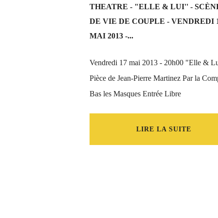
THEATRE - "ELLE & LUI'' - SCÈN
DE VIE DE COUPLE - VENDREDI 
MAI 2013 -...
Vendredi 17 mai 2013 - 20h00 "Elle & Lu
Pièce de Jean-Pierre Martinez Par la Co
Bas les Masques Entrée Libre
LIRE LA SUITE