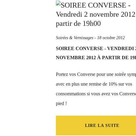
Soirées & Vernissages
-
18 octobre 2012
SOIREE CONVERSE - VENDREDI 
NOVEMBRE 2012 À PARTIR DE 19
Portez vos Converse pour une soirée sym
avec en plus une remise de 10% sur vos
consommations si vous avez vos Convers
pied !
LIRE LA SUITE