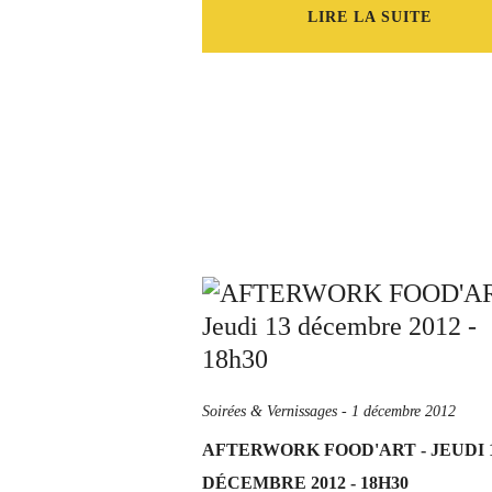
LIRE LA SUITE
Soirées & Vernissages
-
1 décembre 2012
AFTERWORK FOOD'ART - JEUDI 
DÉCEMBRE 2012 - 18H30