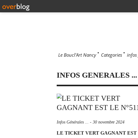
Le Boucl'Art Nancy
>
Categories
>
infos 
INFOS GENERALES ...
Infos Générales ...
-
30 novembre 2024
LE TICKET VERT GAGNANT EST