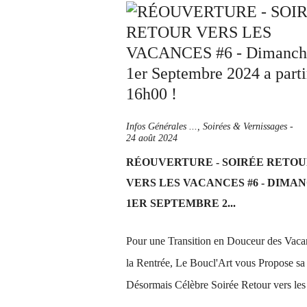
Infos Générales ...
,
Soirées & Vernissages
-
24 août 2024
RÉOUVERTURE - SOIRÉE RETO
VERS LES VACANCES #6 - DIMA
1ER SEPTEMBRE 2...
Pour une Transition en Douceur des Vaca
la Rentrée, Le Boucl'Art vous Propose sa
Désormais Célèbre Soirée Retour vers les 