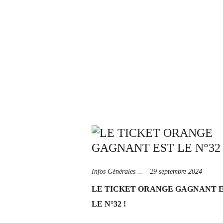
Infos Générales ...
-
29 septembre 2024
LE TICKET ORANGE GAGNANT 
LE N°32 !