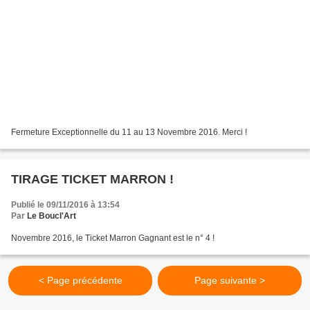
Fermeture Exceptionnelle du 11 au 13 Novembre 2016. Merci !
TIRAGE TICKET MARRON !
Publié le 09/11/2016 à 13:54
Par
Le Boucl'Art
Novembre 2016, le Ticket Marron Gagnant est le n° 4 !
< Page précédente
Page suivante >