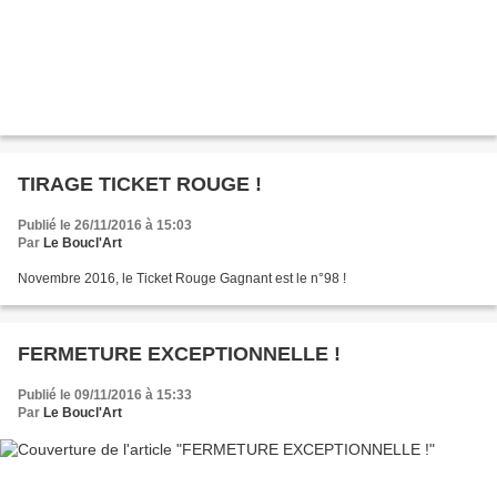
TIRAGE TICKET ROUGE !
Publié le 26/11/2016 à 15:03
Par
Le Boucl'Art
Novembre 2016, le Ticket Rouge Gagnant est le n°98 !
FERMETURE EXCEPTIONNELLE !
Publié le 09/11/2016 à 15:33
Par
Le Boucl'Art