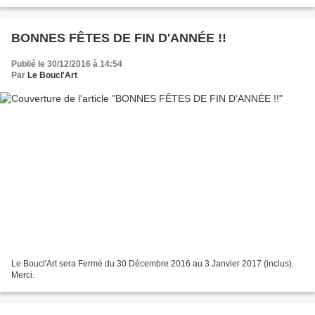
BONNES FÊTES DE FIN D'ANNÉE !!
Publié le 30/12/2016 à 14:54
Par
Le Boucl'Art
Le Boucl'Art sera Fermé du 30 Décembre 2016 au 3 Janvier 2017 (inclus).
Merci.