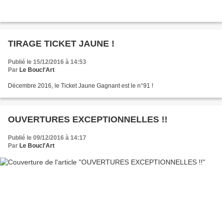
TIRAGE TICKET JAUNE !
Publié le 15/12/2016 à 14:53
Par
Le Boucl'Art
Décembre 2016, le Ticket Jaune Gagnant est le n°91 !
OUVERTURES EXCEPTIONNELLES !!
Publié le 09/12/2016 à 14:17
Par
Le Boucl'Art