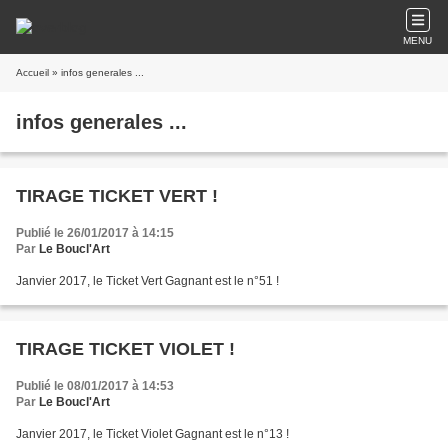
MENU
Accueil
» infos generales ...
infos generales ...
TIRAGE TICKET VERT !
Publié le 26/01/2017 à 14:15
Par
Le Boucl'Art
Janvier 2017, le Ticket Vert Gagnant est le n°51 !
TIRAGE TICKET VIOLET !
Publié le 08/01/2017 à 14:53
Par
Le Boucl'Art
Janvier 2017, le Ticket Violet Gagnant est le n°13 !