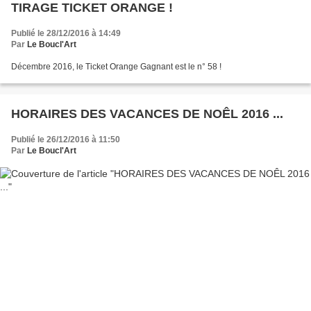
TIRAGE TICKET ORANGE !
Publié le 28/12/2016 à 14:49
Par
Le Boucl'Art
Décembre 2016, le Ticket Orange Gagnant est le n° 58 !
HORAIRES DES VACANCES DE NOÊL 2016 ...
Publié le 26/12/2016 à 11:50
Par
Le Boucl'Art