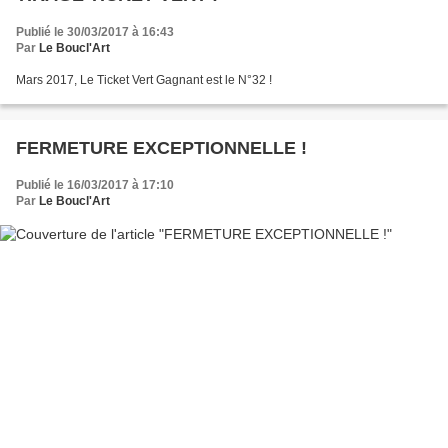
Publié le 30/03/2017 à 16:43
Par
Le Boucl'Art
Mars 2017, Le Ticket Vert Gagnant est le N°32 !
FERMETURE EXCEPTIONNELLE !
Publié le 16/03/2017 à 17:10
Par
Le Boucl'Art