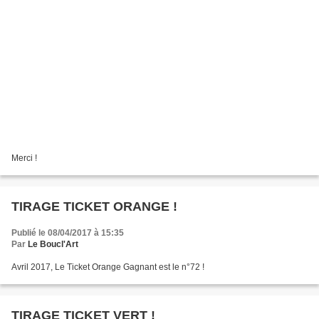
Merci !
TIRAGE TICKET ORANGE !
Publié le 08/04/2017 à 15:35
Par
Le Boucl'Art
Avril 2017, Le Ticket Orange Gagnant est le n°72 !
TIRAGE TICKET VERT !