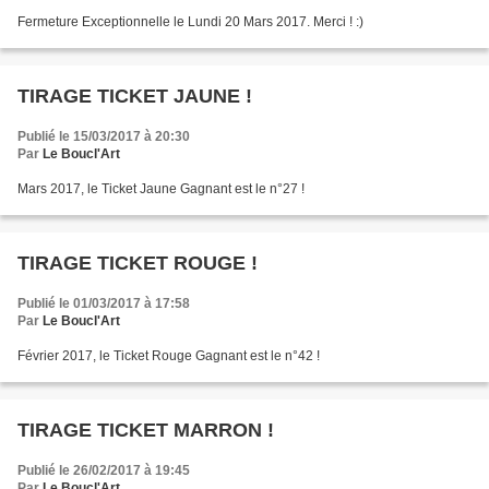
Fermeture Exceptionnelle le Lundi 20 Mars 2017. Merci ! :)
TIRAGE TICKET JAUNE !
Publié le 15/03/2017 à 20:30
Par
Le Boucl'Art
Mars 2017, le Ticket Jaune Gagnant est le n°27 !
TIRAGE TICKET ROUGE !
Publié le 01/03/2017 à 17:58
Par
Le Boucl'Art
Février 2017, le Ticket Rouge Gagnant est le n°42 !
TIRAGE TICKET MARRON !
Publié le 26/02/2017 à 19:45
Par
Le Boucl'Art