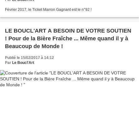
Février 2017, le Ticket Marron Gagnant est le n°92 !
LE BOUCL'ART A BESOIN DE VOTRE SOUTIEN
! Pour de la Bière Fraîche ... Même quand il y à
Beaucoup de Monde !
Publié le 15/02/2017 à 14:12
Par
Le Boucl'Art