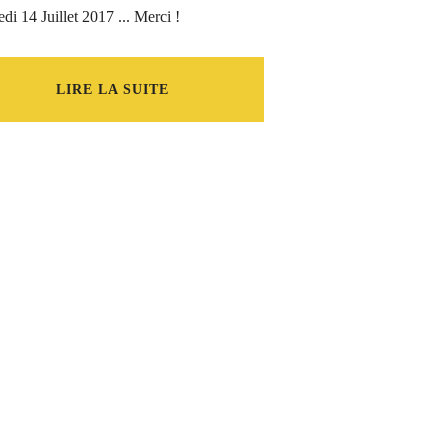
di 14 Juillet 2017 ... Merci !
LIRE LA SUITE