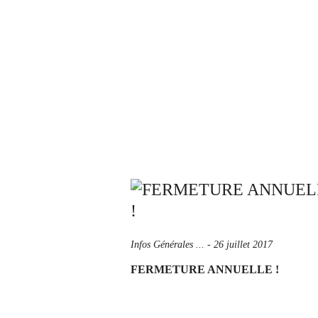
Infos Générales ...
-
26 juillet 2017
FERMETURE ANNUELLE !