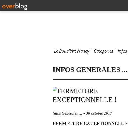
Le Boucl'Art Nancy
>
Categories
>
infos 
INFOS GENERALES ...
Infos Générales ...
-
30 octobre 2017
FERMETURE EXCEPTIONNELLE 