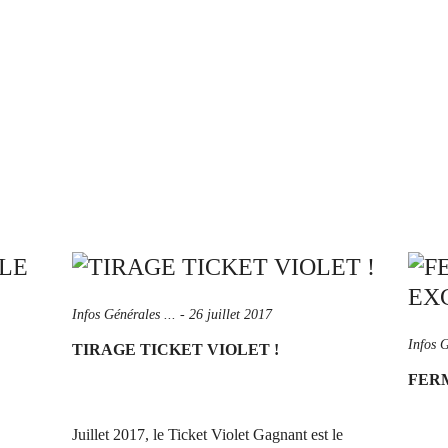
Infos Générales ...
-
26 juillet 2017
Infos G
TIRAGE TICKET VIOLET !
FERM
Juillet 2017, le Ticket Violet Gagnant est le