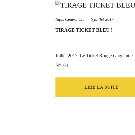
Infos Générales ...
-
6 juillet 2017
TIRAGE TICKET BLEU !
Juillet 2017, Le Ticket Rouge Gagnant est
N°16 !
LIRE LA SUITE