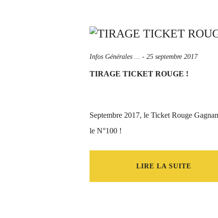
Infos Générales ...
-
25 septembre 2017
TIRAGE TICKET ROUGE !
Septembre 2017, le Ticket Rouge Gagnant
le N°100 !
LIRE LA SUITE