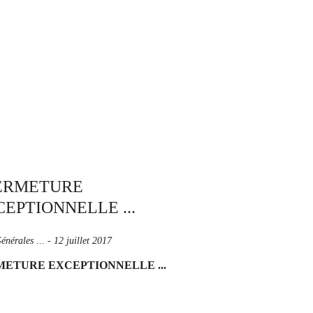
énérales ...
-
12 juillet 2017
ETURE EXCEPTIONNELLE ...