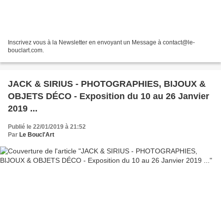
Inscrivez vous à la Newsletter en envoyant un Message à contact@le-
bouclart.com.
JACK & SIRIUS - PHOTOGRAPHIES, BIJOUX &
OBJETS DÉCO - Exposition du 10 au 26 Janvier
2019 ...
Publié le 22/01/2019 à 21:52
Par
Le Boucl'Art