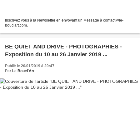
Inscrivez vous à la Newsletter en envoyant un Message à contact@le-
bouclart.com.
BE QUIET AND DRIVE - PHOTOGRAPHIES -
Exposition du 10 au 26 Janvier 2019 ...
Publié le 20/01/2019 à 20:47
Par
Le Boucl'Art