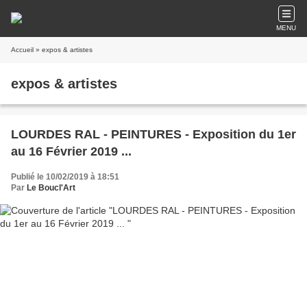
MENU
Accueil
» expos & artistes
expos & artistes
LOURDES RAL - PEINTURES - Exposition du 1er
au 16 Février 2019 ...
Publié le 10/02/2019 à 18:51
Par
Le Boucl'Art