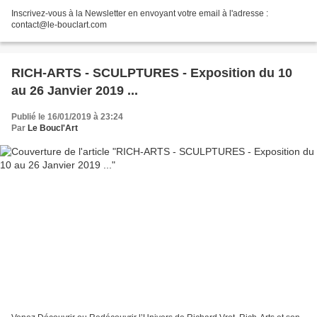
Inscrivez-vous à la Newsletter en envoyant votre email à l'adresse :
contact@le-bouclart.com
RICH-ARTS - SCULPTURES - Exposition du 10
au 26 Janvier 2019 ...
Publié le 16/01/2019 à 23:24
Par
Le Boucl'Art