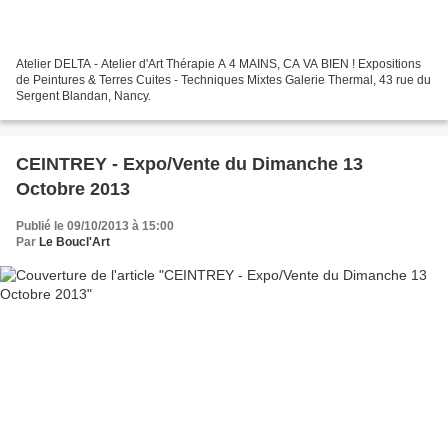
Atelier DELTA - Atelier d'Art Thérapie A 4 MAINS, CA VA BIEN ! Expositions
de Peintures & Terres Cuites - Techniques Mixtes Galerie Thermal, 43 rue du
Sergent Blandan, Nancy.
CEINTREY - Expo/Vente du Dimanche 13
Octobre 2013
Publié le 09/10/2013 à 15:00
Par
Le Boucl'Art