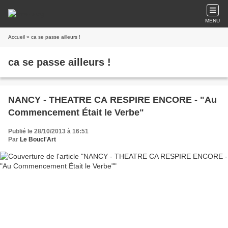
MENU
Accueil
» ca se passe ailleurs !
ca se passe ailleurs !
NANCY - THEATRE CA RESPIRE ENCORE - "Au
Commencement Était le Verbe"
Publié le 28/10/2013 à 16:51
Par
Le Boucl'Art