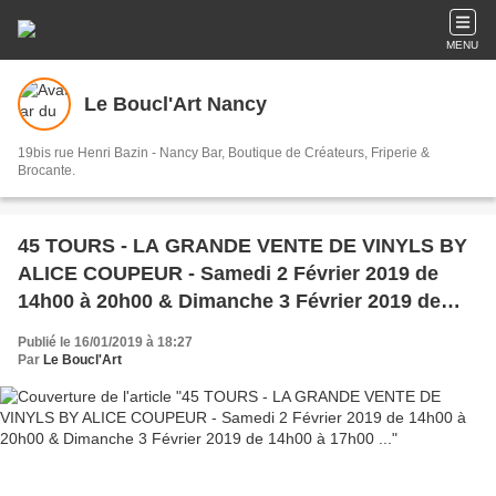
MENU
Le Boucl'Art Nancy
19bis rue Henri Bazin - Nancy Bar, Boutique de Créateurs, Friperie &
Brocante.
45 TOURS - LA GRANDE VENTE DE VINYLS BY
ALICE COUPEUR - Samedi 2 Février 2019 de
14h00 à 20h00 & Dimanche 3 Février 2019 de
14h00 à 17h00 ...
Publié le 16/01/2019 à 18:27
Par
Le Boucl'Art