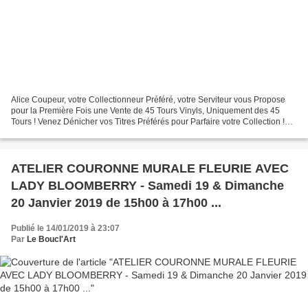
Alice Coupeur, votre Collectionneur Préféré, votre Serviteur vous Propose
pour la Première Fois une Vente de 45 Tours Vinyls, Uniquement des 45
Tours ! Venez Dénicher vos Titres Préférés pour Parfaire votre Collection !
Réglement en Chèque ou Espèces...
ATELIER COURONNE MURALE FLEURIE AVEC
LADY BLOOMBERRY - Samedi 19 & Dimanche
20 Janvier 2019 de 15h00 à 17h00 ...
Publié le 14/01/2019 à 23:07
Par
Le Boucl'Art