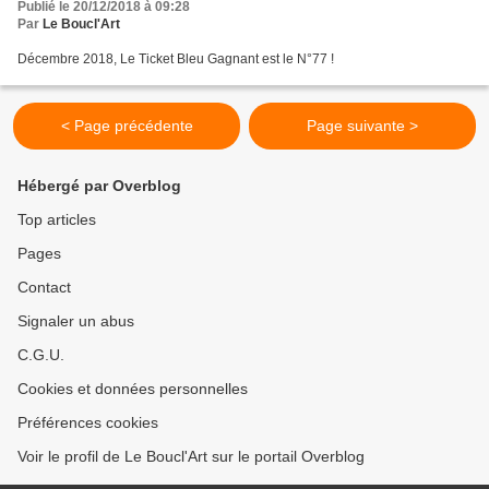
Publié le 20/12/2018 à 09:28
Par
Le Boucl'Art
Décembre 2018, Le Ticket Bleu Gagnant est le N°77 !
< Page précédente
Page suivante >
Hébergé par Overblog
Top articles
Pages
Contact
Signaler un abus
C.G.U.
Cookies et données personnelles
Préférences cookies
Voir le profil de Le Boucl'Art sur le portail Overblog