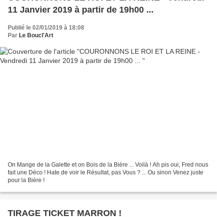
11 Janvier 2019 à partir de 19h00 ...
Publié le 02/01/2019 à 18:08
Par
Le Boucl'Art
On Mange de la Galette et on Bois de la Bière ... Voilà ! Ah pis oui, Fred nous
fait une Déco ! Hate de voir le Résultat, pas Vous ? ... Ou sinon Venez juste
pour la Bière !
TIRAGE TICKET MARRON !