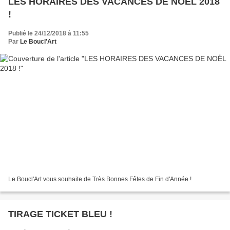
LES HORAIRES DES VACANCES DE NOËL 2018
!
Publié le 24/12/2018 à 11:55
Par
Le Boucl'Art
Le Boucl'Art vous souhaite de Très Bonnes Fêtes de Fin d'Année !
TIRAGE TICKET BLEU !