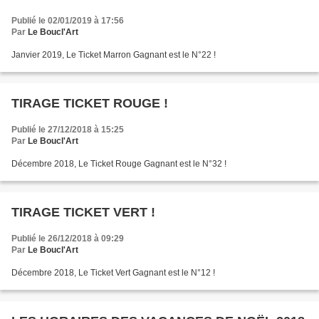
Publié le 02/01/2019 à 17:56
Par
Le Boucl'Art
Janvier 2019, Le Ticket Marron Gagnant est le N°22 !
TIRAGE TICKET ROUGE !
Publié le 27/12/2018 à 15:25
Par
Le Boucl'Art
Décembre 2018, Le Ticket Rouge Gagnant est le N°32 !
TIRAGE TICKET VERT !
Publié le 26/12/2018 à 09:29
Par
Le Boucl'Art
Décembre 2018, Le Ticket Vert Gagnant est le N°12 !