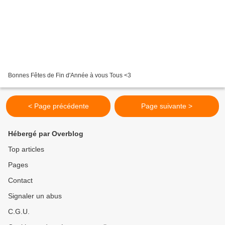
Bonnes Fêtes de Fin d'Année à vous Tous <3
< Page précédente
Page suivante >
Hébergé par Overblog
Top articles
Pages
Contact
Signaler un abus
C.G.U.