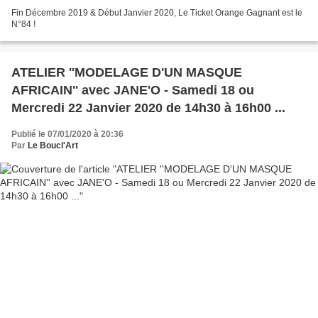
Fin Décembre 2019 & Début Janvier 2020, Le Ticket Orange Gagnant est le
N°84 !
ATELIER ''MODELAGE D'UN MASQUE
AFRICAIN'' avec JANE'O - Samedi 18 ou
Mercredi 22 Janvier 2020 de 14h30 à 16h00 ...
Publié le 07/01/2020 à 20:36
Par
Le Boucl'Art