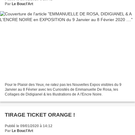
Par
Le Boucl'Art
Pour le Plaisir des Yeux, ne ratez pas les Nouvelles Expos visibles du 9
Janvier au 8 Février avec les Curiosités de Emmanuelle De Rosa, les
Collages de Didigianel & les Illustrations de A l'Encre Noire.
TIRAGE TICKET ORANGE !
Publié le 09/01/2020 à 14:12
Par
Le Boucl'Art