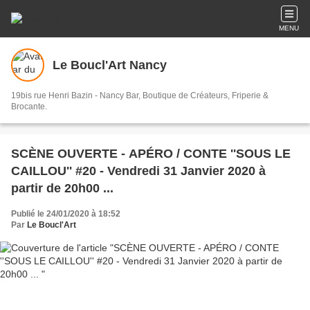
MENU
Le Boucl'Art Nancy
19bis rue Henri Bazin - Nancy Bar, Boutique de Créateurs, Friperie &
Brocante.
SCÈNE OUVERTE - APÉRO / CONTE ''SOUS LE
CAILLOU'' #20 - Vendredi 31 Janvier 2020 à
partir de 20h00 ...
Publié le 24/01/2020 à 18:52
Par
Le Boucl'Art