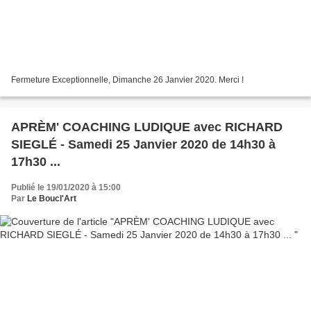
Fermeture Exceptionnelle, Dimanche 26 Janvier 2020. Merci !
APRÈM' COACHING LUDIQUE avec RICHARD
SIEGLÉ - Samedi 25 Janvier 2020 de 14h30 à
17h30 ...
Publié le 19/01/2020 à 15:00
Par
Le Boucl'Art