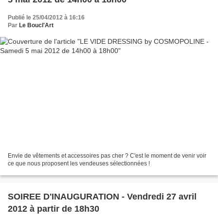
Publié le 25/04/2012 à 16:16
Par
Le Boucl'Art
Envie de vêtements et accessoires pas cher ? C'est le moment de venir voir
ce que nous proposent les vendeuses sélectionnées !
SOIREE D'INAUGURATION - Vendredi 27 avril
2012 à partir de 18h30