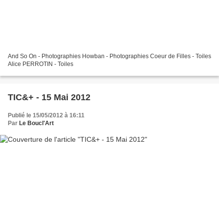
And So On - Photographies Howban - Photographies Coeur de Filles - Toiles
Alice PERROTIN - Toiles
TIC&+ - 15 Mai 2012
Publié le 15/05/2012 à 16:11
Par
Le Boucl'Art