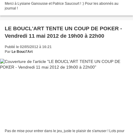
Merci à Lysiane Ganousse et Patrice Saucourt ! :) Pour les abonnés au
journal !
LE BOUCL'ART TENTE UN COUP DE POKER -
Vendredi 11 mai 2012 de 19h00 à 22h00
Publié le 02/05/2012 à 16:21
Par
Le Boucl'Art
Pas de mise pour entrer dans le jeu, juste le plaisir de s'amuser ! Lots pour