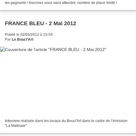
les gagnants ! Inscrivez vous sans attendre, nombre de place limité !
FRANCE BLEU - 2 Mai 2012
Publié le 02/05/2012 à 15:55
Par
Le Boucl'Art
Interview réalisée dans les locaux du Boucl'Art dans le cadre de l’émission
"La Matinale".