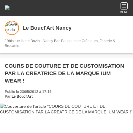
MENU
Le Boucl'Art Nancy
19bis rue Henri Bazin - Nancy Bar, Boutique de Créateurs, Friperie &
Brocante.
COURS DE COUTURE ET DE CUSTOMISATION
PAR LA CREATRICE DE LA MARQUE IUM
WEAR !
Publié le 23/05/2012 à 17:15
Par
Le Boucl'Art