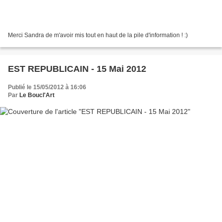
Merci Sandra de m'avoir mis tout en haut de la pile d'information ! :)
EST REPUBLICAIN - 15 Mai 2012
Publié le 15/05/2012 à 16:06
Par
Le Boucl'Art