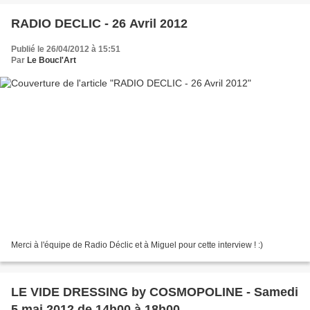
RADIO DECLIC - 26 Avril 2012
Publié le 26/04/2012 à 15:51
Par
Le Boucl'Art
Merci à l'équipe de Radio Déclic et à Miguel pour cette interview ! :)
LE VIDE DRESSING by COSMOPOLINE - Samedi
5 mai 2012 de 14h00 à 18h00