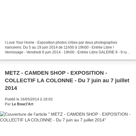
I Love Your Home - Exposition photos Urbex par deux photographes
nanceens. Du 5 au 19 juin 2014 de 11h00 à 19h00 - Entrée Libre !
Vernissage - Vendredi 6 juin 2014 - 19h00 - Entrée Libre GALERIE 9 - 9 rue
Gustave Simon - NANCY
METZ - CAMDEN SHOP - EXPOSITION -
COLLECTIF LA COLONNE - Du 7 juin au 7 juillet
2014
Publié le 16/05/2014 à 18:02
Par
Le Boucl'Art