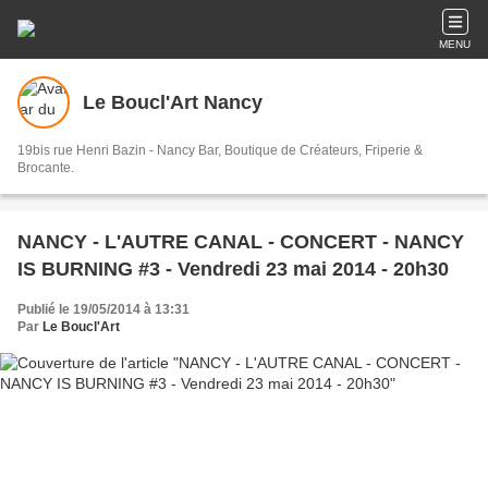
MENU
Le Boucl'Art Nancy
19bis rue Henri Bazin - Nancy Bar, Boutique de Créateurs, Friperie &
Brocante.
NANCY - L'AUTRE CANAL - CONCERT - NANCY
IS BURNING #3 - Vendredi 23 mai 2014 - 20h30
Publié le 19/05/2014 à 13:31
Par
Le Boucl'Art