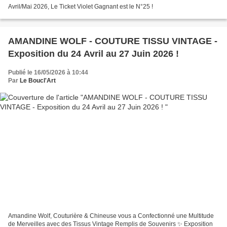
Avril/Mai 2026, Le Ticket Violet Gagnant est le N°25 !
AMANDINE WOLF - COUTURE TISSU VINTAGE -
Exposition du 24 Avril au 27 Juin 2026 !
Publié le 16/05/2026 à 10:44
Par
Le Boucl'Art
Amandine Wolf, Couturière & Chineuse vous a Confectionné une Multitude
de Merveilles avec des Tissus Vintage Remplis de Souvenirs ✨️ Exposition