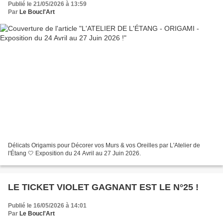
Publié le 21/05/2026 à 13:59
Par
Le Boucl'Art
Délicats Origamis pour Décorer vos Murs & vos Oreilles par L'Atelier de
l'Étang 🤍 Exposition du 24 Avril au 27 Juin 2026.
LE TICKET VIOLET GAGNANT EST LE N°25 !
Publié le 16/05/2026 à 14:01
Par
Le Boucl'Art