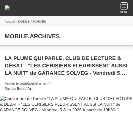
MENU
Accueil
» MOBILE.ARCHIVES
MOBILE.ARCHIVES
LA PLUME QUI PARLE, CLUB DE LECTURE &
DÉBAT - "LES CERISIERS FLEURISSENT AUSSI
LA NUIT" de GARANCE SOLVEG - Vendredi 5
Juin 2026 à partir de 19h30 !
Publié le 26/05/2026 à 10:09
Par
Le Boucl'Art