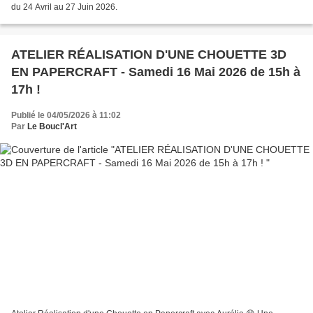
du 24 Avril au 27 Juin 2026.
ATELIER RÉALISATION D'UNE CHOUETTE 3D
EN PAPERCRAFT - Samedi 16 Mai 2026 de 15h à
17h !
Publié le 04/05/2026 à 11:02
Par
Le Boucl'Art