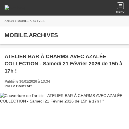
MENU
Accueil
» MOBILE.ARCHIVES
MOBILE.ARCHIVES
ATELIER BAR À CHARMS AVEC AZALÉE
COLLECTION - Samedi 21 Février 2026 de 15h à
17h !
Publié le 30/01/2026 à 13:34
Par
Le Boucl'Art