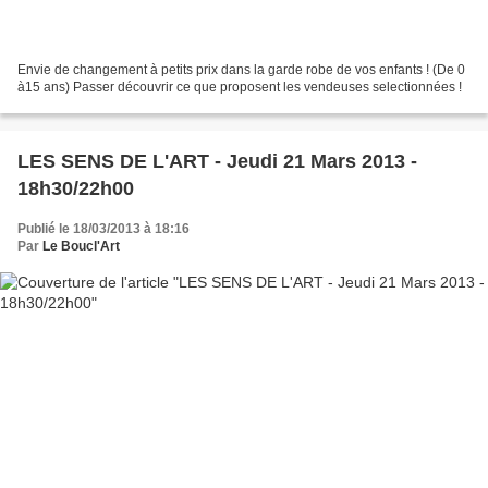
Envie de changement à petits prix dans la garde robe de vos enfants ! (De 0
à15 ans) Passer découvrir ce que proposent les vendeuses selectionnées !
LES SENS DE L'ART - Jeudi 21 Mars 2013 -
18h30/22h00
Publié le 18/03/2013 à 18:16
Par
Le Boucl'Art