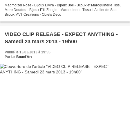
Madmoizel Rose - Bijoux Elvira - Bijoux Boli - Bijoux et Maroquinerie Tissu
Mere Doudou - Bijoux P'tit Zengin - Maroquinerie Tissu L'Atelier de Soa -
Bijoux MVT Créations - Objets Déco
VIDEO CLIP RELEASE - EXPECT ANYTHING -
Samedi 23 mars 2013 - 19h00
Publié le 13/03/2013 à 19:55
Par
Le Boucl'Art