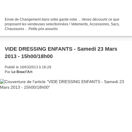
Envie de Changement dans votre garde-robe ... Venez découvrir ce que
proposent les vendeuses selectionnées ! Vetements, Accessoires, Sacs,
Chaussures ... Petits prix assurés
VIDE DRESSING ENFANTS - Samedi 23 Mars
2013 - 15h00/18h00
Publié le 18/03/2013 à 18:29
Par
Le Boucl'Art