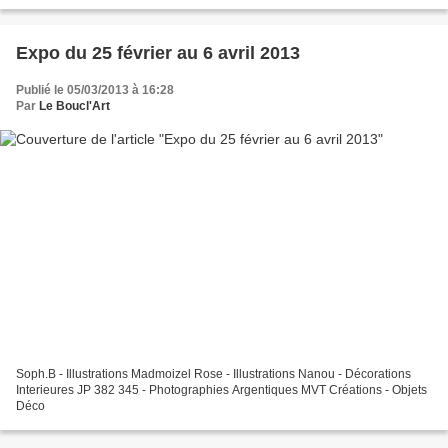
Expo du 25 février au 6 avril 2013
Publié le 05/03/2013 à 16:28
Par
Le Boucl'Art
Soph.B - Illustrations Madmoizel Rose - Illustrations Nanou - Décorations
Interieures JP 382 345 - Photographies Argentiques MVT Créations - Objets
Déco