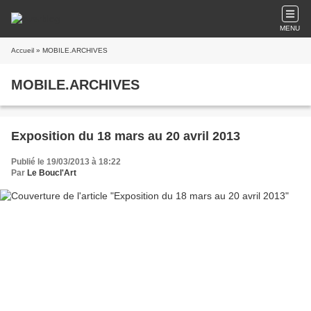
MENU
Accueil
» MOBILE.ARCHIVES
MOBILE.ARCHIVES
Exposition du 18 mars au 20 avril 2013
Publié le 19/03/2013 à 18:22
Par
Le Boucl'Art