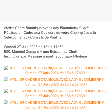
Atelier Cadre Botanique avec Lady Bloomberry 🌼🌿🌸
Réalisez un Cadre aux Couleurs de votre Choix grâce a la
Sélection et aux Conseils de Pauline.
Samedi 27 Juin 2026 de 15h à 17h30.
50€, Matériel Compris + une Boisson au Choix.
Inscription par Message à paulinebourgaux@hotmail.fr