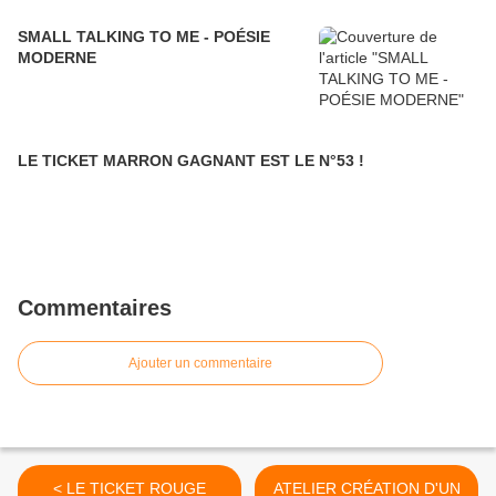
SMALL TALKING TO ME - POÉSIE
MODERNE
LE TICKET MARRON GAGNANT EST LE N°53 !
Commentaires
Ajouter un commentaire
< LE TICKET ROUGE
ATELIER CRÉATION D'UN