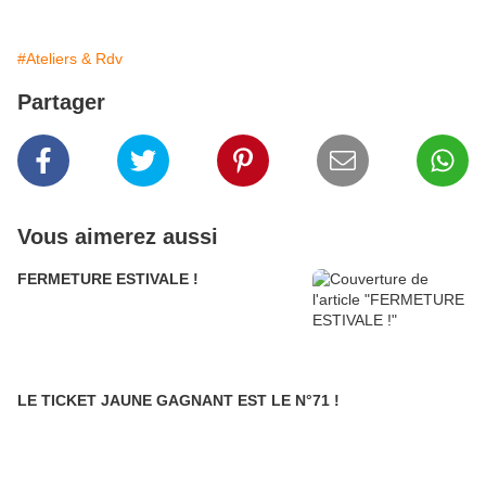
#Ateliers & Rdv
Partager
Vous aimerez aussi
FERMETURE ESTIVALE !
LE TICKET JAUNE GAGNANT EST LE N°71 !