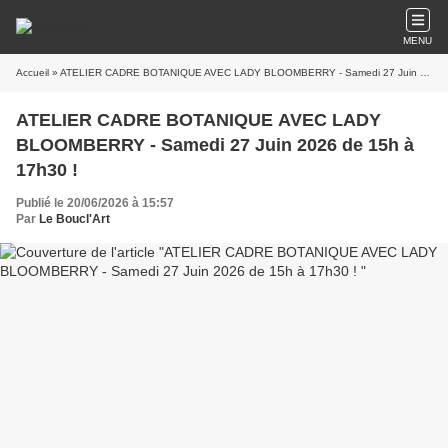
MENU
Accueil
» ATELIER CADRE BOTANIQUE AVEC LADY BLOOMBERRY - Samedi 27 Juin 2026 de 15h à 17h30 !
ATELIER CADRE BOTANIQUE AVEC LADY
BLOOMBERRY - Samedi 27 Juin 2026 de 15h à
17h30 !
Publié le 20/06/2026 à 15:57
Par
Le Boucl'Art