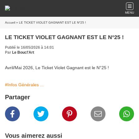
MENU
Accueil
» LE TICKET VIOLET GAGNANT EST LE N°25 !
LE TICKET VIOLET GAGNANT EST LE N°25 !
Publié le 16/05/2026 à 14:01
Par
Le Boucl'Art
Avril/Mai 2026, Le Ticket Violet Gagnant est le N°25 !
#Infos Générales ...
Partager
Vous aimerez aussi