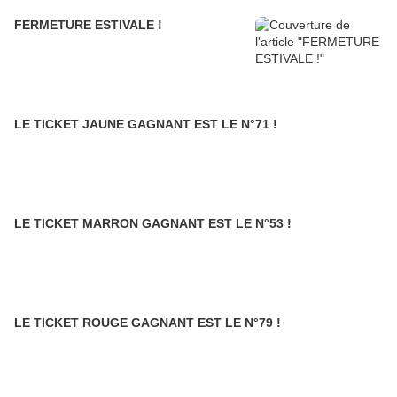
FERMETURE ESTIVALE !
LE TICKET JAUNE GAGNANT EST LE N°71 !
LE TICKET MARRON GAGNANT EST LE N°53 !
LE TICKET ROUGE GAGNANT EST LE N°79 !