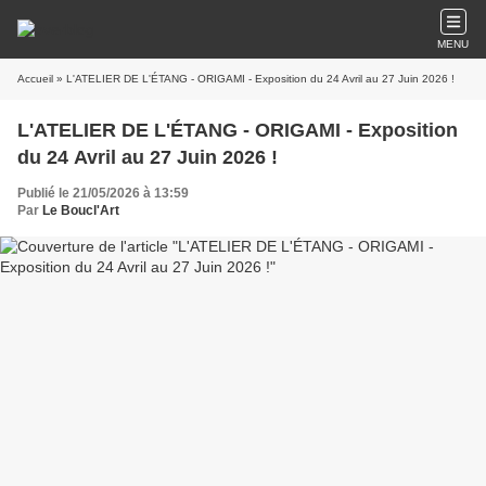
MENU
Accueil
» L'ATELIER DE L'ÉTANG - ORIGAMI - Exposition du 24 Avril au 27 Juin 2026 !
L'ATELIER DE L'ÉTANG - ORIGAMI - Exposition
du 24 Avril au 27 Juin 2026 !
Publié le 21/05/2026 à 13:59
Par
Le Boucl'Art