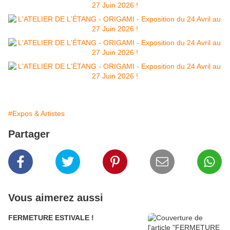
#Expos & Artistes
Partager
Vous aimerez aussi
FERMETURE ESTIVALE !