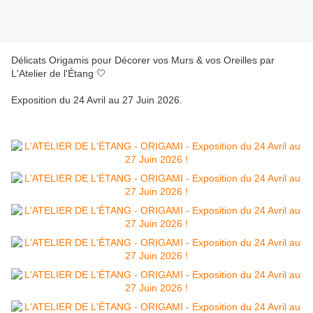
Délicats Origamis pour Décorer vos Murs & vos Oreilles par
L'Atelier de l'Étang 🤍
Exposition du 24 Avril au 27 Juin 2026.