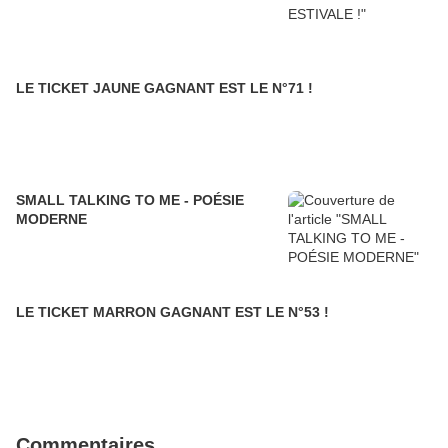
LE TICKET JAUNE GAGNANT EST LE N°71 !
SMALL TALKING TO ME - POÉSIE
MODERNE
LE TICKET MARRON GAGNANT EST LE N°53 !
Commentaires