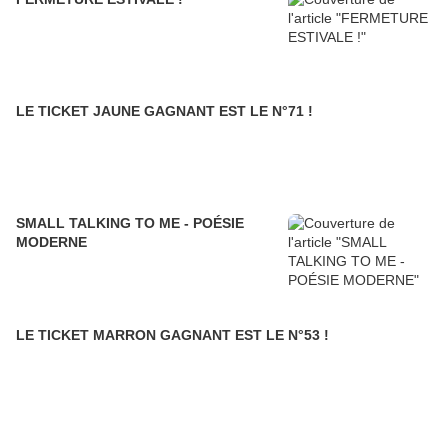
LE TICKET JAUNE GAGNANT EST LE N°71 !
SMALL TALKING TO ME - POÉSIE
MODERNE
LE TICKET MARRON GAGNANT EST LE N°53 !