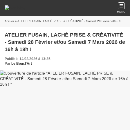
MENU
Accueil
» ATELIER FUSAIN, LACHÉ PRISE & CRÉATIVITÉ - Samedi 28 Février et/ou Samedi 7 Mars 2026 de 16h à 18h !
ATELIER FUSAIN, LACHÉ PRISE & CRÉATIVITÉ
- Samedi 28 Février et/ou Samedi 7 Mars 2026 de
16h à 18h !
Publié le 14/02/2026 à 13:35
Par
Le Boucl'Art