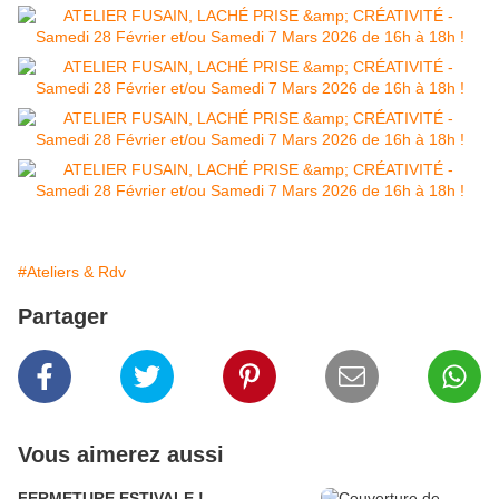
#Ateliers & Rdv
Partager
Vous aimerez aussi
FERMETURE ESTIVALE !