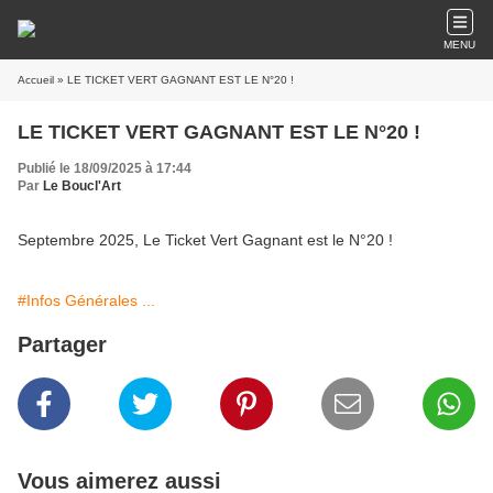
MENU
Accueil
» LE TICKET VERT GAGNANT EST LE N°20 !
LE TICKET VERT GAGNANT EST LE N°20 !
Publié le 18/09/2025 à 17:44
Par
Le Boucl'Art
Septembre 2025, Le Ticket Vert Gagnant est le N°20 !
#Infos Générales ...
Partager
Vous aimerez aussi