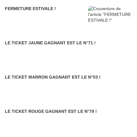
FERMETURE ESTIVALE !
LE TICKET JAUNE GAGNANT EST LE N°71 !
LE TICKET MARRON GAGNANT EST LE N°53 !
LE TICKET ROUGE GAGNANT EST LE N°79 !