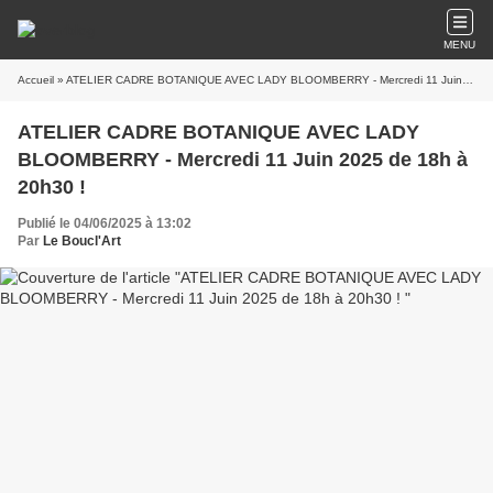
MENU
Accueil
» ATELIER CADRE BOTANIQUE AVEC LADY BLOOMBERRY - Mercredi 11 Juin 2025 de 18h à 20h30 !
ATELIER CADRE BOTANIQUE AVEC LADY
BLOOMBERRY - Mercredi 11 Juin 2025 de 18h à
20h30 !
Publié le 04/06/2025 à 13:02
Par
Le Boucl'Art