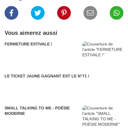
Vous aimerez aussi
FERMETURE ESTIVALE !
LE TICKET JAUNE GAGNANT EST LE N°71 !
SMALL TALKING TO ME - POÉSIE
MODERNE