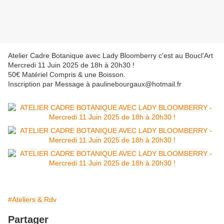
Atelier Cadre Botanique avec Lady Bloomberry c'est au Boucl'Art
Mercredi 11 Juin 2025 de 18h à 20h30 !
50€ Matériel Compris & une Boisson.
Inscription par Message à paulinebourgaux@hotmail.fr
#Ateliers & Rdv
Partager