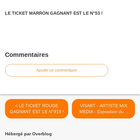
LE TICKET MARRON GAGNANT EST LE N°53 !
Commentaires
Ajouter un commentaire
< LE TICKET ROUGE
VISART - ARTISTE MIX
GAGNANT EST LE N°919 !
MEDIA - Exposition du 9
Mai au 5 Juillet 2025 ! >
Hébergé par Overblog