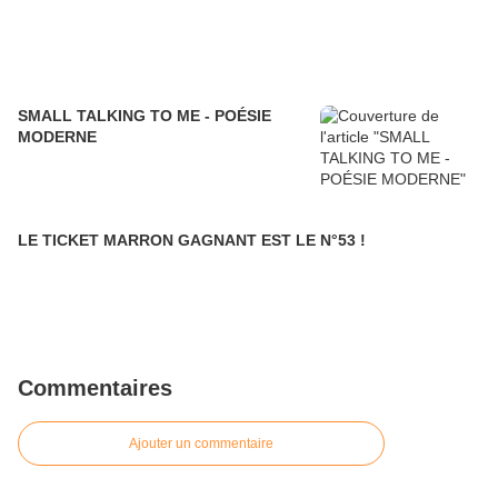
SMALL TALKING TO ME - POÉSIE
MODERNE
LE TICKET MARRON GAGNANT EST LE N°53 !
Commentaires
Ajouter un commentaire