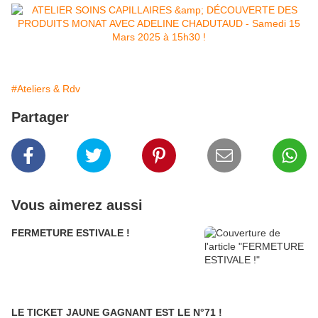
#Ateliers & Rdv
Partager
Vous aimerez aussi
FERMETURE ESTIVALE !
LE TICKET JAUNE GAGNANT EST LE N°71 !