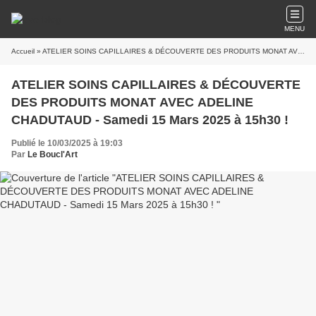
MENU
Accueil
» ATELIER SOINS CAPILLAIRES & DÉCOUVERTE DES PRODUITS MONAT AVEC ADELINE CHADUTAUD - Samedi 15 Mars 2025 à 15h30 !
ATELIER SOINS CAPILLAIRES & DÉCOUVERTE
DES PRODUITS MONAT AVEC ADELINE
CHADUTAUD - Samedi 15 Mars 2025 à 15h30 !
Publié le 10/03/2025 à 19:03
Par
Le Boucl'Art