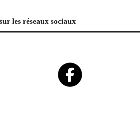
sur les réseaux sociaux