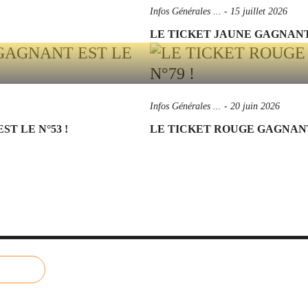
Infos Générales ...
-
15 juillet 2026
LE TICKET JAUNE GAGNANT 
Infos Générales ...
-
20 juin 2026
T LE N°53 !
LE TICKET ROUGE GAGNANT 