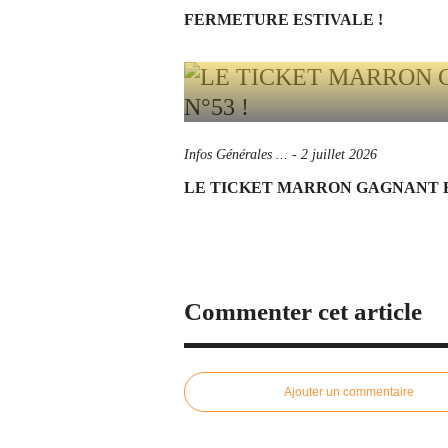
FERMETURE ESTIVALE !
Infos Générales ...
-
2 juillet 2026
LE TICKET MARRON GAGNANT ES
Commenter cet article
Ajouter un commentaire