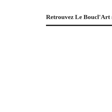
Retrouvez Le Boucl'Art 