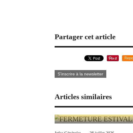
Partager cet article
Repo
S'inscrire à la newsletter
Articles similaires