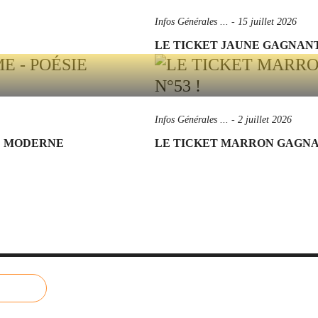
Infos Générales ...
-
15 juillet 2026
LE TICKET JAUNE GAGNANT 
Infos Générales ...
-
2 juillet 2026
IE MODERNE
LE TICKET MARRON GAGNANT