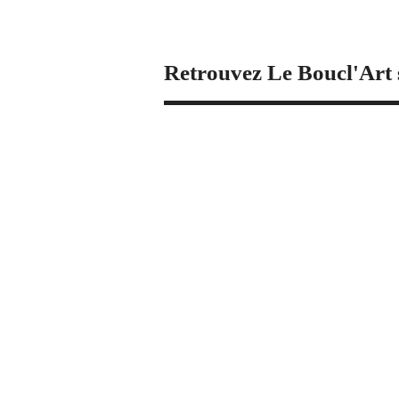
Retrouvez Le Boucl'Art 