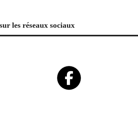
sur les réseaux sociaux