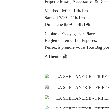
Friperie Mixte, Accessoires & Déco
Vendredi 6/09 - 14h/19h
Samedi 7/09 - 11h/19h
Dimanche 8/09 - 14h/19h
Cabine d'Essayage sur Place.
Règlement en CB et Espèces.
Pensez à prendre votre Tote Bag po
A Bientôt 🤗