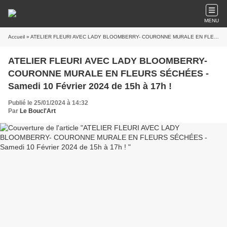
MENU
Accueil
» ATELIER FLEURI AVEC LADY BLOOMBERRY- COURONNE MURALE EN FLEURS SÉCHÉES - Samedi 10 Février 2024 de 15h à 17h !
ATELIER FLEURI AVEC LADY BLOOMBERRY-
COURONNE MURALE EN FLEURS SÉCHÉES -
Samedi 10 Février 2024 de 15h à 17h !
Publié le 25/01/2024 à 14:32
Par
Le Boucl'Art