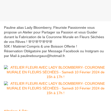
Pauline alias Lady Bloomberry, Fleuriste Passionnée vous
propose un Atelier pour Partager sa Passion et vous Guider
durant la Fabrication de la Couronne Murale en Fleurs Séchées
de vos Rêves ! 🌸🩷🌸💛🌸🩵🌸
50€ / Matériel Compris & une Boisson Offerte !
Réservation Obligatoire par Message Facebook ou Instgram ou
par Mail à paulinebourgaux@hotmail.fr.