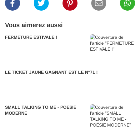
Vous aimerez aussi
FERMETURE ESTIVALE !
LE TICKET JAUNE GAGNANT EST LE N°71 !
SMALL TALKING TO ME - POÉSIE
MODERNE