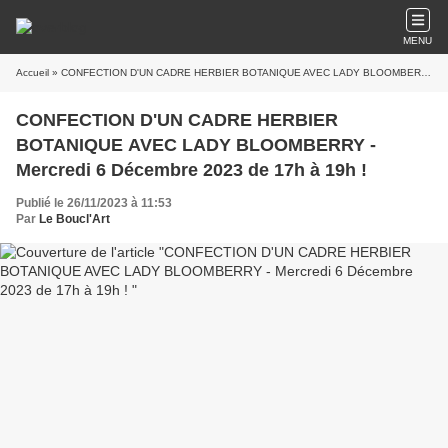
MENU
Accueil
» CONFECTION D'UN CADRE HERBIER BOTANIQUE AVEC LADY BLOOMBERRY - Mercredi 6 Décembre 2023 de 17h à 19h !
CONFECTION D'UN CADRE HERBIER
BOTANIQUE AVEC LADY BLOOMBERRY -
Mercredi 6 Décembre 2023 de 17h à 19h !
Publié le 26/11/2023 à 11:53
Par
Le Boucl'Art