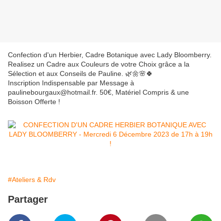
Confection d'un Herbier, Cadre Botanique avec Lady Bloomberry.
Realisez un Cadre aux Couleurs de votre Choix grâce a la
Sélection et aux Conseils de Pauline. 🌿🌼🌸🍀
Inscription Indispensable par Message à
paulinebourgaux@hotmail.fr. 50€, Matériel Compris & une
Boisson Offerte !
#Ateliers & Rdv
Partager