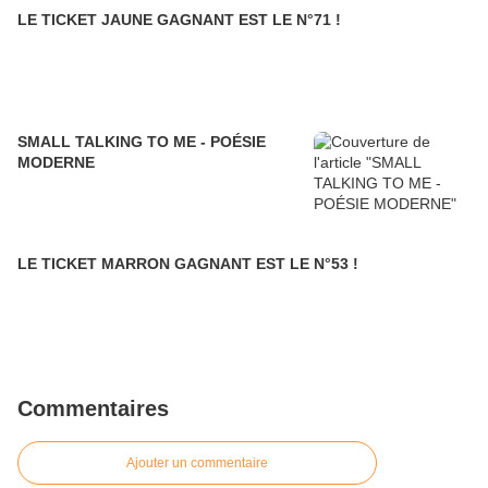
LE TICKET JAUNE GAGNANT EST LE N°71 !
SMALL TALKING TO ME - POÉSIE
MODERNE
LE TICKET MARRON GAGNANT EST LE N°53 !
Commentaires
Ajouter un commentaire