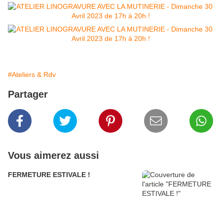
#Ateliers & Rdv
Partager
Vous aimerez aussi
FERMETURE ESTIVALE !