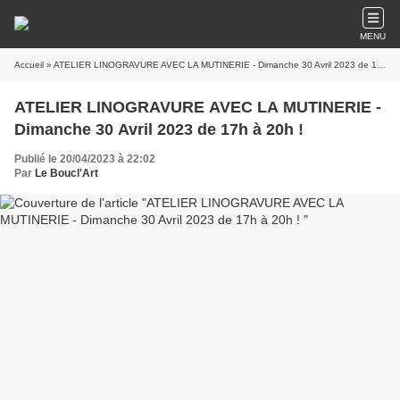
MENU
Accueil
» ATELIER LINOGRAVURE AVEC LA MUTINERIE - Dimanche 30 Avril 2023 de 17h à 20h !
ATELIER LINOGRAVURE AVEC LA MUTINERIE -
Dimanche 30 Avril 2023 de 17h à 20h !
Publié le 20/04/2023 à 22:02
Par
Le Boucl'Art