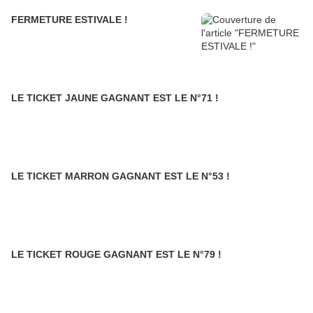
FERMETURE ESTIVALE !
LE TICKET JAUNE GAGNANT EST LE N°71 !
LE TICKET MARRON GAGNANT EST LE N°53 !
LE TICKET ROUGE GAGNANT EST LE N°79 !