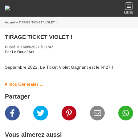
MENU
Accueil
» TIRAGE TICKET VIOLET !
TIRAGE TICKET VIOLET !
Publié le 16/09/2022 à 11:42
Par
Le Boucl'Art
Septembre 2022, Le Ticket Violet Gagnant est le N°27 !
#Infos Générales ...
Partager
Vous aimerez aussi