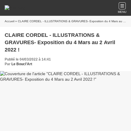
MENU
Accueil
» CLAIRE CORDEL - ILLUSTRATIONS & GRAVURES- Exposition du 4 Mars au 2 Avril 2022 !
CLAIRE CORDEL - ILLUSTRATIONS &
GRAVURES- Exposition du 4 Mars au 2 Avril
2022 !
Publié le 04/03/2022 à 14:41
Par
Le Boucl'Art