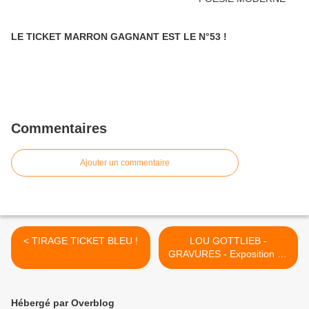
LE TICKET MARRON GAGNANT EST LE N°53 !
Commentaires
Ajouter un commentaire
< TIRAGE TICKET BLEU !
LOU GOTTLIEB -
GRAVURES - Exposition du
4 Mars au 2 Avril 2022 ! >
Hébergé par Overblog