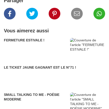
Partager
Vous aimerez aussi
FERMETURE ESTIVALE !
LE TICKET JAUNE GAGNANT EST LE N°71 !
SMALL TALKING TO ME - POÉSIE
MODERNE