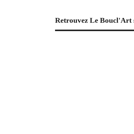
Retrouvez Le Boucl'Art 