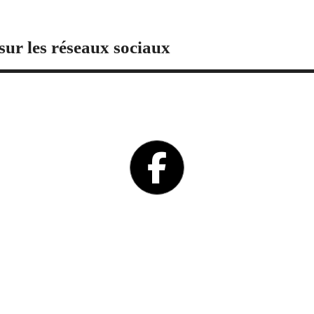
sur les réseaux sociaux