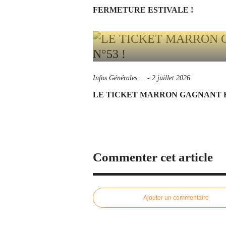
FERMETURE ESTIVALE !
Infos Générales ...
-
2 juillet 2026
LE TICKET MARRON GAGNANT ES
Commenter cet article
Ajouter un commentaire