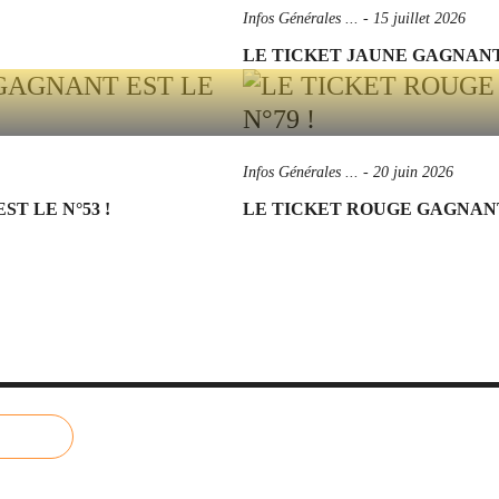
Infos Générales ...
-
15 juillet 2026
LE TICKET JAUNE GAGNANT 
Infos Générales ...
-
20 juin 2026
T LE N°53 !
LE TICKET ROUGE GAGNANT 