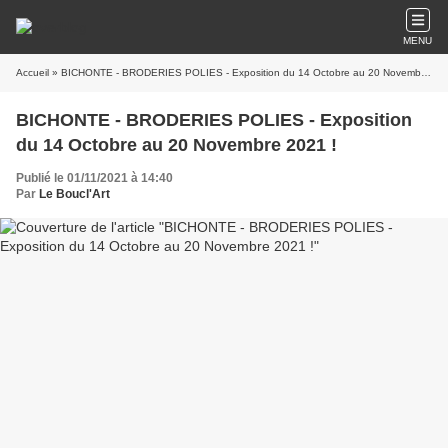
MENU
Accueil
» BICHONTE - BRODERIES POLIES - Exposition du 14 Octobre au 20 Novembre 2021 !
BICHONTE - BRODERIES POLIES - Exposition
du 14 Octobre au 20 Novembre 2021 !
Publié le 01/11/2021 à 14:40
Par
Le Boucl'Art