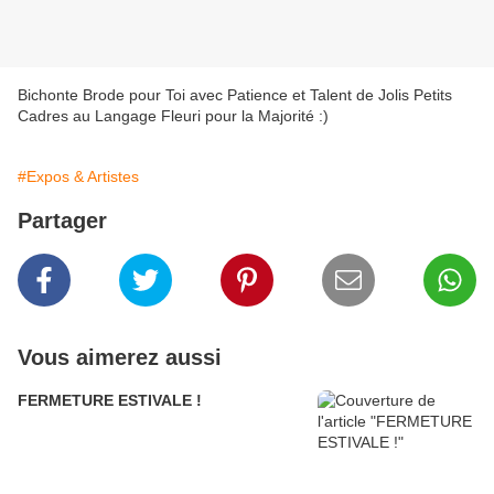
Bichonte Brode pour Toi avec Patience et Talent de Jolis Petits
Cadres au Langage Fleuri pour la Majorité :)
#Expos & Artistes
Partager
Vous aimerez aussi
FERMETURE ESTIVALE !