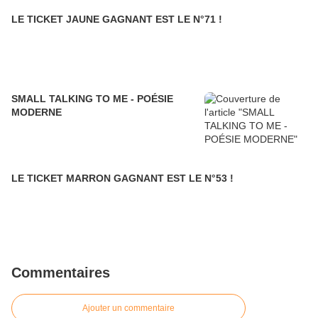
LE TICKET JAUNE GAGNANT EST LE N°71 !
SMALL TALKING TO ME - POÉSIE
MODERNE
LE TICKET MARRON GAGNANT EST LE N°53 !
Commentaires
Ajouter un commentaire