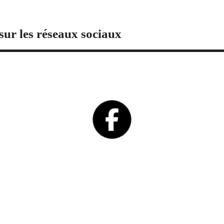
sur les réseaux sociaux