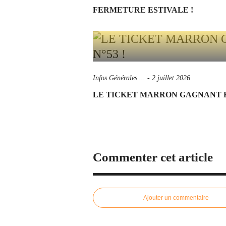
FERMETURE ESTIVALE !
Infos Générales ...
-
2 juillet 2026
LE TICKET MARRON GAGNANT ES
Commenter cet article
Ajouter un commentaire