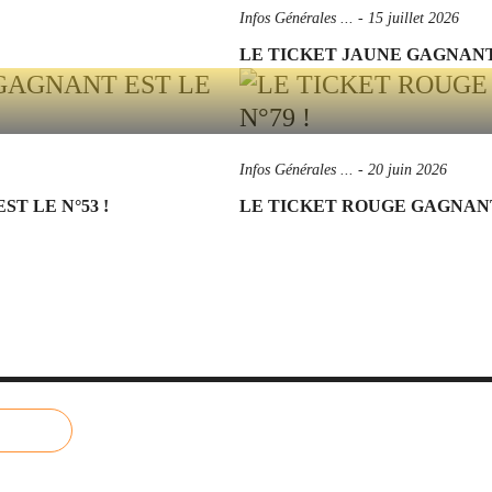
Infos Générales ...
-
15 juillet 2026
LE TICKET JAUNE GAGNANT 
Infos Générales ...
-
20 juin 2026
T LE N°53 !
LE TICKET ROUGE GAGNANT 