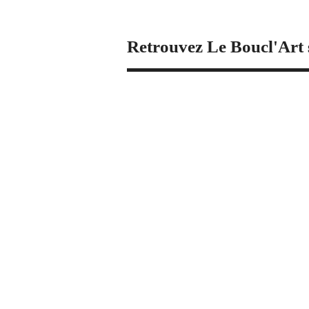
Retrouvez Le Boucl'Art 